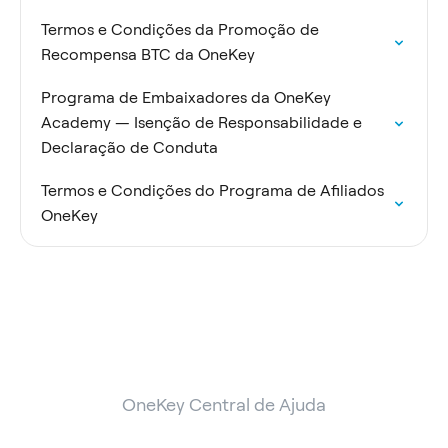
Termos e Condições da Promoção de
Recompensa BTC da OneKey
Programa de Embaixadores da OneKey
Academy — Isenção de Responsabilidade e
Declaração de Conduta
Termos e Condições do Programa de Afiliados
OneKey
OneKey Central de Ajuda