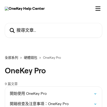
跳至主要內容
搜尋文章…
全部系列
硬體錢包
OneKey Pro
OneKey Pro
9 篇文章
開始使用 OneKey Pro
開箱檢查及注意事項：OneKey Pro