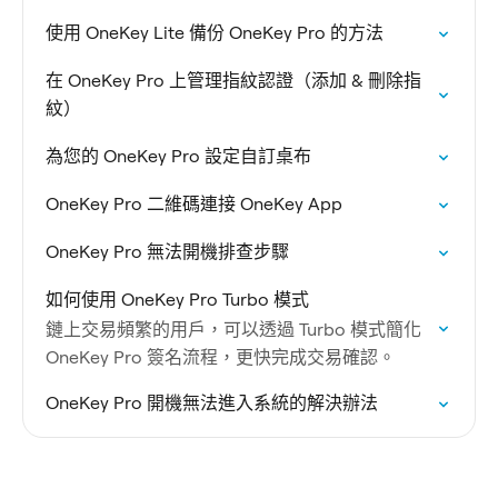
使用 OneKey Lite 備份 OneKey Pro 的方法
在 OneKey Pro 上管理指紋認證（添加 & 刪除指
紋）
為您的 OneKey Pro 設定自訂桌布
OneKey Pro 二維碼連接 OneKey App
OneKey Pro 無法開機排查步驟
如何使用 OneKey Pro Turbo 模式
鏈上交易頻繁的用戶，可以透過 Turbo 模式簡化
OneKey Pro 簽名流程，更快完成交易確認。
OneKey Pro 開機無法進入系統的解決辦法