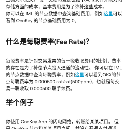
存储方面的成本，基本费用是为了弥补这些成本。 
你可以在 1ML 的节点数据中查询基础费用，例如
这里
可以
看到 OneKey 的节点基础费用为 0。
什么是每聪费率(Fee Rate)？
每聪费率是针对交易发票的每一聪收取费用的比例，费率
的存在是为了补偿节点投入通道的流动性。 你可以在 1ML 
的节点数据中查询每聪费率，例如
这里
可以看到OKX的节
点每聪费率为 0.000500 sat/sat(500ppm)，也就是每交
易一聪收取 0.000500 聪手续费。
举个例子
你使用 OneKey App 的闪电网络，转账给某某项目。 但
是 OneKey 节点和某某项目之间，并没有开通支付通道。