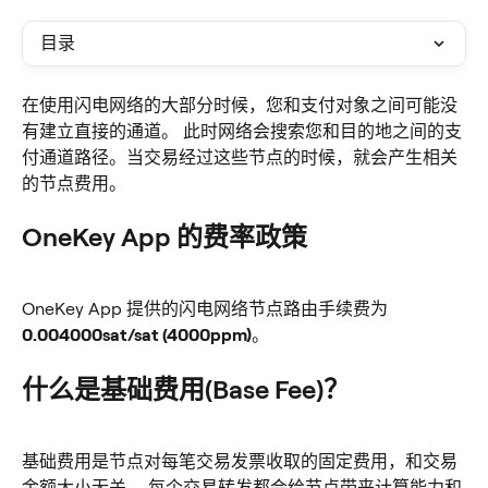
目录
在使用闪电网络的大部分时候，您和支付对象之间可能没
有建立直接的通道。 此时网络会搜索您和目的地之间的支
付通道路径。当交易经过这些节点的时候，就会产生相关
的节点费用。
OneKey App 的费率政策
OneKey App 提供的闪电网络节点路由手续费为 
0.004000sat/sat (4000ppm)
。
什么是基础费用(Base Fee)？
基础费用是节点对每笔交易发票收取的固定费用，和交易
金额大小无关。 每个交易转发都会给节点带来计算能力和