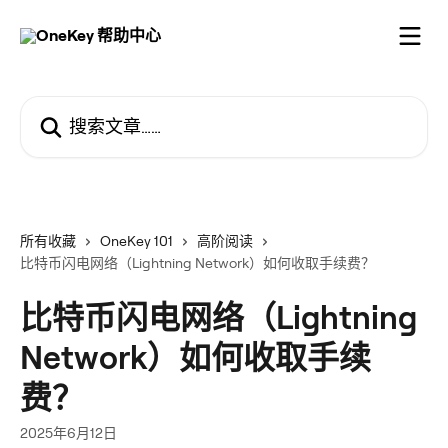
跳转到主要内容
搜索文章……
所有收藏
OneKey 101
高阶阅读
比特币闪电网络（Lightning Network）如何收取手续费？
比特币闪电网络（Lightning
Network）如何收取手续
费？
2025年6月12日