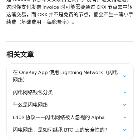
这时你支付发票 invoice 时可能需要通过 OKX 节点去中转
这笔交易，而 OKX 并不是免费的节点，便会产生一笔小手
续费（基础费用 + 每聪费率）。
相关文章
在 OneKey App 使用 Lightning Network（闪电
网络）
闪电网络钱包分类
什么是闪电网络
L402 协议——闪电网络被人忽视的 Alpha
闪电网络，是如何继承 BTC 上的安全性的？