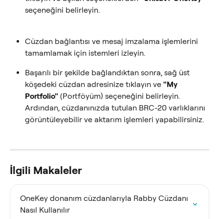
seçeneğini belirleyin.
Cüzdan bağlantısı ve mesaj imzalama işlemlerini 
tamamlamak için istemleri izleyin.
Başarılı bir şekilde bağlandıktan sonra, sağ üst 
köşedeki cüzdan adresinize tıklayın ve 
"My 
Portfolio"
 (Portföyüm) seçeneğini belirleyin. 
Ardından, cüzdanınızda tutulan BRC-20 varlıklarını 
görüntüleyebilir ve aktarım işlemleri yapabilirsiniz.
İlgili Makaleler
OneKey donanım cüzdanlarıyla Rabby Cüzdanı 
Nasıl Kullanılır