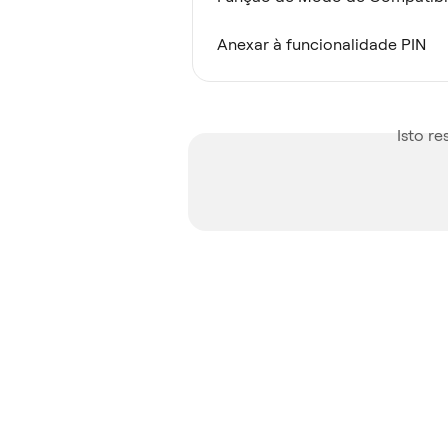
Anexar à funcionalidade PIN
Isto r