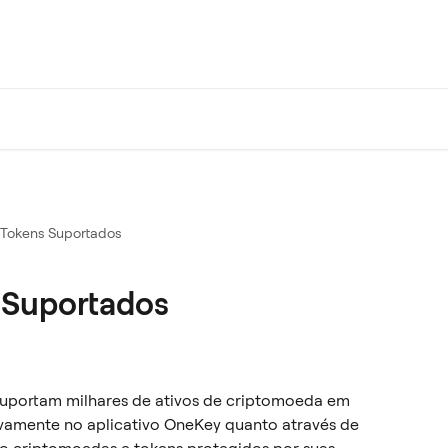
Tokens Suportados
 Suportados
suportam milhares de ativos de criptomoeda em 
ivamente no aplicativo OneKey quanto através de 