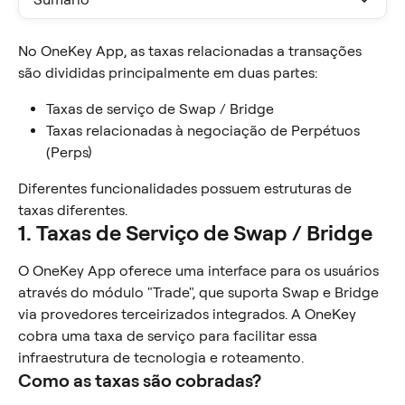
No OneKey App, as taxas relacionadas a transações 
são divididas principalmente em duas partes:
Taxas de serviço de Swap / Bridge
Taxas relacionadas à negociação de Perpétuos 
(Perps)
Diferentes funcionalidades possuem estruturas de 
taxas diferentes.
1. Taxas de Serviço de Swap / Bridge
O OneKey App oferece uma interface para os usuários 
através do módulo "Trade", que suporta Swap e Bridge 
via provedores terceirizados integrados. A OneKey 
cobra uma taxa de serviço para facilitar essa 
infraestrutura de tecnologia e roteamento.
Como as taxas são cobradas?