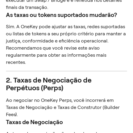
executar um Swap / Bridge e é refletida nos detalhes 
finais da transação.
As taxas ou tokens suportados mudarão?
Sim. A OneKey pode ajustar as taxas, redes suportadas 
ou listas de tokens a seu próprio critério para manter a 
justiça, conformidade e eficiência operacional.
Recomendamos que você revise este aviso 
regularmente para obter as informações mais 
recentes.
2. Taxas de Negociação de 
Perpétuos (Perps)
Ao negociar no OneKey Perps, você incorrerá em 
Taxas de Negociação e Taxas de Construtor (Builder 
Fees).
Taxas de Negociação