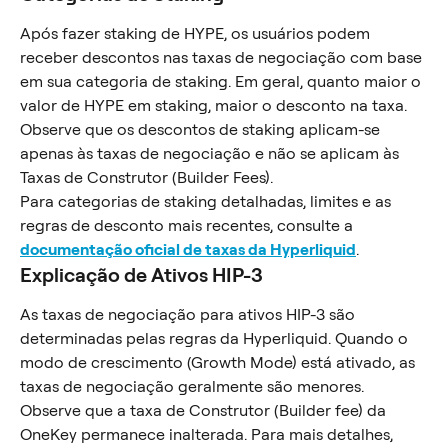
Após fazer staking de HYPE, os usuários podem 
receber descontos nas taxas de negociação com base 
em sua categoria de staking. Em geral, quanto maior o 
valor de HYPE em staking, maior o desconto na taxa.
Observe que os descontos de staking aplicam-se 
apenas às taxas de negociação e não se aplicam às 
Taxas de Construtor (Builder Fees).
Para categorias de staking detalhadas, limites e as 
regras de desconto mais recentes, consulte a 
documentação oficial de taxas da Hyperliquid
.
Explicação de Ativos HIP-3
As taxas de negociação para ativos HIP-3 são 
determinadas pelas regras da Hyperliquid. Quando o 
modo de crescimento (Growth Mode) está ativado, as 
taxas de negociação geralmente são menores. 
Observe que a taxa de Construtor (Builder fee) da 
OneKey permanece inalterada. Para mais detalhes, 