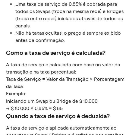
Uma taxa de serviço de 0,85% é cobrada para 
todos os Swaps (troca na mesma rede) e Bridges 
(troca entre redes) iniciados através de todos os 
canais.
Não há taxas ocultas; o preço é sempre exibido 
antes da confirmação.
Como a taxa de serviço é calculada?
A taxa de serviço é calculada com base no valor da 
transação e na taxa percentual:
Taxa de Serviço = Valor da Transação × Porcentagem 
da Taxa
Exemplo:
Iniciando um Swap ou Bridge de $ 10.000
→ $ 10.000 × 0,85% = $ 85
Quando a taxa de serviço é deduzida?
A taxa de serviço é aplicada automaticamente ao 