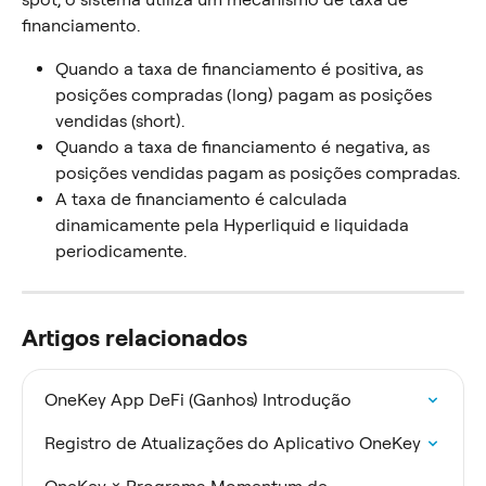
financiamento.
Quando a taxa de financiamento é positiva, as 
posições compradas (long) pagam as posições 
vendidas (short).
Quando a taxa de financiamento é negativa, as 
posições vendidas pagam as posições compradas.
A taxa de financiamento é calculada 
dinamicamente pela Hyperliquid e liquidada 
periodicamente.
Artigos relacionados
OneKey App DeFi (Ganhos) Introdução
Registro de Atualizações do Aplicativo OneKey