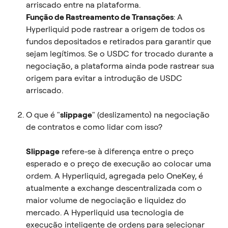
arriscado entre na plataforma.
Função de Rastreamento de Transações
: A 
Hyperliquid pode rastrear a origem de todos os 
fundos depositados e retirados para garantir que 
sejam legítimos. Se o USDC for trocado durante a 
negociação, a plataforma ainda pode rastrear sua 
origem para evitar a introdução de USDC 
arriscado.
O que é "
slippage
" (deslizamento) na negociação 
de contratos e como lidar com isso?
Slippage
 refere-se à diferença entre o preço 
esperado e o preço de execução ao colocar uma 
ordem. A Hyperliquid, agregada pelo OneKey, é 
atualmente a exchange descentralizada com o 
maior volume de negociação e liquidez do 
mercado. A Hyperliquid usa tecnologia de 
execução inteligente de ordens para selecionar 