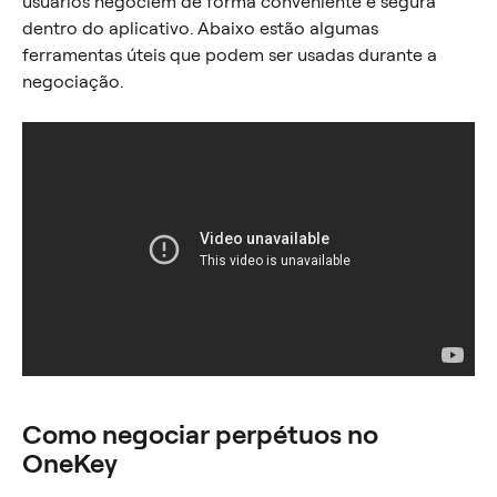
usuários negociem de forma conveniente e segura 
dentro do aplicativo. Abaixo estão algumas 
ferramentas úteis que podem ser usadas durante a 
negociação.
Como negociar perpétuos no 
OneKey