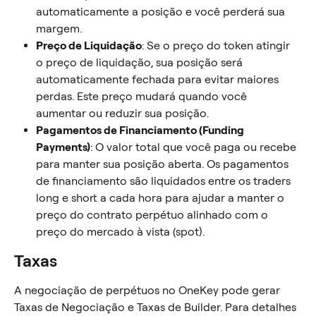
automaticamente a posição e você perderá sua 
margem.
Preço de Liquidação
: Se o preço do token atingir 
o preço de liquidação, sua posição será 
automaticamente fechada para evitar maiores 
perdas. Este preço mudará quando você 
aumentar ou reduzir sua posição.
Pagamentos de Financiamento (Funding 
Payments)
: O valor total que você paga ou recebe 
para manter sua posição aberta. Os pagamentos 
de financiamento são liquidados entre os traders 
long e short a cada hora para ajudar a manter o 
preço do contrato perpétuo alinhado com o 
preço do mercado à vista (spot).
Taxas
A negociação de perpétuos no OneKey pode gerar 
Taxas de Negociação e Taxas de Builder. Para detalhes 