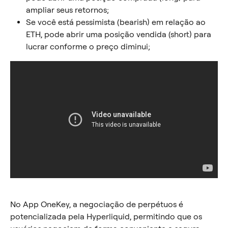
ampliar seus retornos;
Se você está pessimista (bearish) em relação ao 
ETH, pode abrir uma posição vendida (short) para 
lucrar conforme o preço diminui;
No App OneKey, a negociação de perpétuos é 
potencializada pela Hyperliquid, permitindo que os 