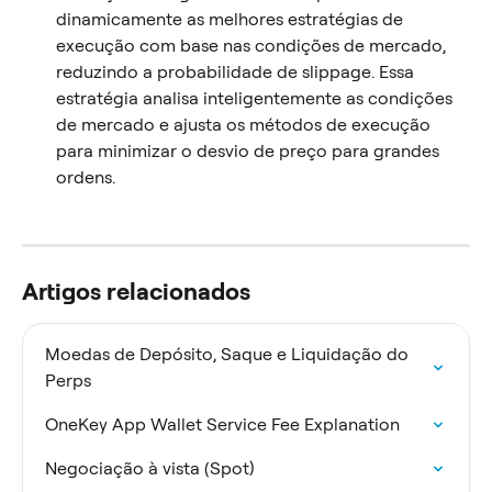
dinamicamente as melhores estratégias de 
execução com base nas condições de mercado, 
reduzindo a probabilidade de slippage. Essa 
estratégia analisa inteligentemente as condições 
de mercado e ajusta os métodos de execução 
para minimizar o desvio de preço para grandes 
ordens.
Artigos relacionados
Moedas de Depósito, Saque e Liquidação do 
Perps
OneKey App Wallet Service Fee Explanation
Negociação à vista (Spot)