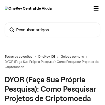
Passar para o conteúdo principal
Pesquisar artigos...
Todas as coleções
OneKey 101
Golpes comuns
DYOR (Faça Sua Própria Pesquisa): Como Pesquisar Projetos de
Criptomoeda
DYOR (Faça Sua Própria
Pesquisa): Como Pesquisar
Projetos de Criptomoeda