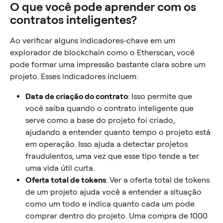
O que você pode aprender com os 
contratos inteligentes?
Ao verificar alguns indicadores-chave em um 
explorador de blockchain como o Etherscan, você 
pode formar uma impressão bastante clara sobre um 
projeto. Esses indicadores incluem:
Data de criação do contrato
: Isso permite que 
você saiba quando o contrato inteligente que 
serve como a base do projeto foi criado, 
ajudando a entender quanto tempo o projeto está 
em operação. Isso ajuda a detectar projetos 
fraudulentos, uma vez que esse tipo tende a ter 
uma vida útil curta.
Oferta total de tokens
: Ver a oferta total de tokens 
de um projeto ajuda você a entender a situação 
como um todo e indica quanto cada um pode 
comprar dentro do projeto. Uma compra de 1000 