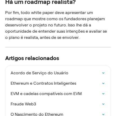
Há um roadmap realista?
Por fim, todo white paper deve apresentar um 
roadmap que mostre como os fundadores planejam 
desenvolver o projeto no futuro. Isso lhe dá a 
oportunidade de entender suas intenções e avaliar se 
o plano é realista, antes de se envolver.
Artigos relacionados
Acordo de Serviço do Usuário
Ethereum e Contratos Inteligentes
EVM e cadeias compatíveis com EVM
Fraude Web3
O Nascimento do Ethereum