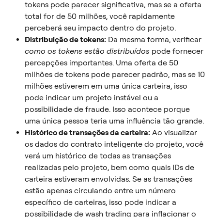
tokens pode parecer significativa, mas se a oferta 
total for de 50 milhões, você rapidamente 
perceberá seu impacto dentro do projeto.
Distribuição de tokens:
 Da mesma forma, verificar 
como os tokens estão distribuídos
 pode fornecer 
percepções importantes. Uma oferta de 50 
milhões de tokens pode parecer padrão, mas se 10 
milhões estiverem em uma única carteira, isso 
pode indicar um projeto instável ou a 
possibilidade de fraude. Isso acontece porque 
uma única pessoa teria uma influência tão grande.
Histórico de transações da carteira:
 Ao visualizar 
os dados do contrato inteligente do projeto, você 
verá um histórico de todas as transações 
realizadas pelo projeto, bem como quais IDs de 
carteira estiveram envolvidas. Se as transações 
estão apenas circulando entre um número 
específico de carteiras, isso pode indicar a 
possibilidade de wash trading para inflacionar o 