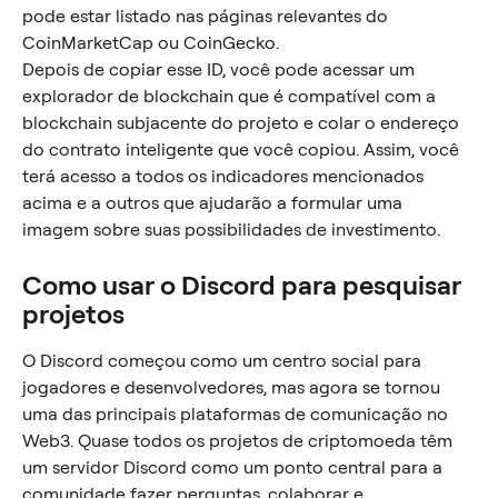
pode estar listado nas páginas relevantes do 
CoinMarketCap ou CoinGecko.
Depois de copiar esse ID, você pode acessar um 
explorador de blockchain que é compatível com a 
blockchain subjacente do projeto e colar o endereço 
do contrato inteligente que você copiou. Assim, você 
terá acesso a todos os indicadores mencionados 
acima e a outros que ajudarão a formular uma 
imagem sobre suas possibilidades de investimento.
Como usar o Discord para pesquisar 
projetos
O Discord começou como um centro social para 
jogadores e desenvolvedores, mas agora se tornou 
uma das principais plataformas de comunicação no 
Web3. Quase todos os projetos de criptomoeda têm 
um servidor Discord como um ponto central para a 
comunidade fazer perguntas, colaborar e 