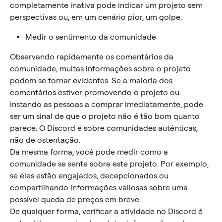
completamente inativa pode indicar um projeto sem 
perspectivas ou, em um cenário pior, um golpe.
Medir o sentimento da comunidade
Observando rapidamente os comentários da 
comunidade, muitas informações sobre o projeto 
podem se tornar evidentes. Se a maioria dos 
comentários estiver promovendo o projeto ou 
instando as pessoas a comprar imediatamente, pode 
ser um sinal de que o projeto não é tão bom quanto 
parece. O Discord é sobre comunidades autênticas, 
não de ostentação.
Da mesma forma, você pode medir como a 
comunidade se sente sobre este projeto. Por exemplo, 
se eles estão engajados, decepcionados ou 
compartilhando informações valiosas sobre uma 
possível queda de preços em breve.
De qualquer forma, verificar a atividade no Discord é 