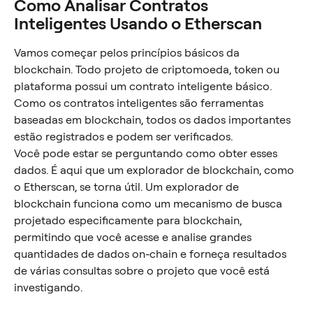
Como Analisar Contratos 
Inteligentes Usando o Etherscan
Vamos começar pelos princípios básicos da 
blockchain. Todo projeto de criptomoeda, token ou 
plataforma possui um contrato inteligente básico. 
Como os contratos inteligentes são ferramentas 
baseadas em blockchain, todos os dados importantes 
estão registrados e podem ser verificados.
Você pode estar se perguntando como obter esses 
dados. É aqui que um explorador de blockchain, como 
o Etherscan, se torna útil. Um explorador de 
blockchain funciona como um mecanismo de busca 
projetado especificamente para blockchain, 
permitindo que você acesse e analise grandes 
quantidades de dados on-chain e forneça resultados 
de várias consultas sobre o projeto que você está 
investigando.