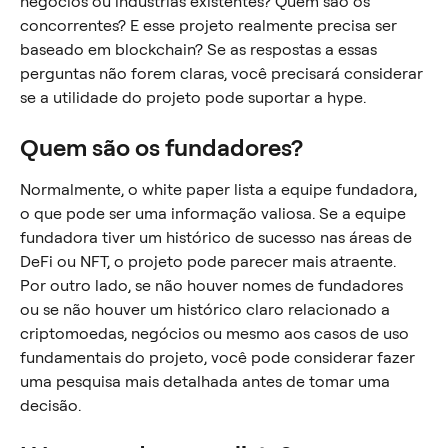
negócios ou indústrias existentes? Quem são os 
concorrentes? E esse projeto realmente precisa ser 
baseado em blockchain? Se as respostas a essas 
perguntas não forem claras, você precisará considerar 
se a utilidade do projeto pode suportar a hype.
Quem são os fundadores?
Normalmente, o white paper lista a equipe fundadora, 
o que pode ser uma informação valiosa. Se a equipe 
fundadora tiver um histórico de sucesso nas áreas de 
DeFi ou NFT, o projeto pode parecer mais atraente. 
Por outro lado, se não houver nomes de fundadores 
ou se não houver um histórico claro relacionado a 
criptomoedas, negócios ou mesmo aos casos de uso 
fundamentais do projeto, você pode considerar fazer 
uma pesquisa mais detalhada antes de tomar uma 
decisão.