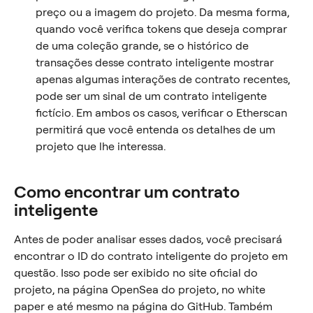
preço ou a imagem do projeto. Da mesma forma, 
quando você verifica tokens que deseja comprar 
de uma coleção grande, se o histórico de 
transações desse contrato inteligente mostrar 
apenas algumas interações de contrato recentes, 
pode ser um sinal de um contrato inteligente 
fictício. Em ambos os casos, verificar o Etherscan 
permitirá que você entenda os detalhes de um 
projeto que lhe interessa.
Como encontrar um contrato 
inteligente
Antes de poder analisar esses dados, você precisará 
encontrar o ID do contrato inteligente do projeto em 
questão. Isso pode ser exibido no site oficial do 
projeto, na página OpenSea do projeto, no white 
paper e até mesmo na página do GitHub. Também 