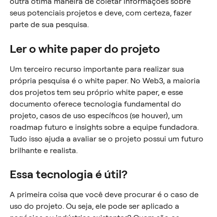
outra ótima maneira de coletar informações sobre 
seus potenciais projetos e deve, com certeza, fazer 
parte de sua pesquisa.
Ler o white paper do projeto
Um terceiro recurso importante para realizar sua 
própria pesquisa é o white paper. No Web3, a maioria 
dos projetos tem seu próprio white paper, e esse 
documento oferece tecnologia fundamental do 
projeto, casos de uso específicos (se houver), um 
roadmap futuro e insights sobre a equipe fundadora. 
Tudo isso ajuda a avaliar se o projeto possui um futuro 
brilhante e realista.
Essa tecnologia é útil?
A primeira coisa que você deve procurar é o caso de 
uso do projeto. Ou seja, ele pode ser aplicado a 