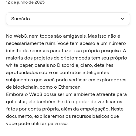
12 de junho de 2025
Sumário
No Web3, nem todos são amigáveis. Mas isso não é 
necessariamente ruim. Você tem acesso a um número 
infinito de recursos para fazer sua própria pesquisa. A 
maioria dos projetos de criptomoeda tem seu próprio 
white paper, canais no Discord e, claro, detalhes 
aprofundados sobre os contratos inteligentes 
subjacentes que você pode verificar em exploradores 
de blockchain, como o Etherscan.
Embora o Web3 possa ser um ambiente atraente para 
golpistas, ele também lhe dá o poder de verificar os 
fatos por conta própria, além da empolgação. Neste 
documento, explicaremos os recursos básicos que 
você pode utilizar para isso.