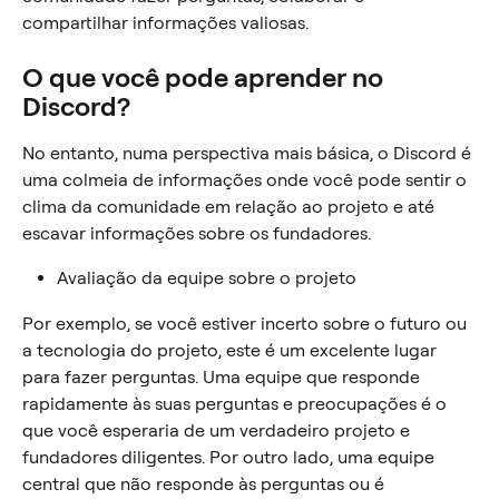
compartilhar informações valiosas.
O que você pode aprender no 
Discord?
No entanto, numa perspectiva mais básica, o Discord é 
uma colmeia de informações onde você pode sentir o 
clima da comunidade em relação ao projeto e até 
escavar informações sobre os fundadores.
Avaliação da equipe sobre o projeto
Por exemplo, se você estiver incerto sobre o futuro ou 
a tecnologia do projeto, este é um excelente lugar 
para fazer perguntas. Uma equipe que responde 
rapidamente às suas perguntas e preocupações é o 
que você esperaria de um verdadeiro projeto e 
fundadores diligentes. Por outro lado, uma equipe 
central que não responde às perguntas ou é 