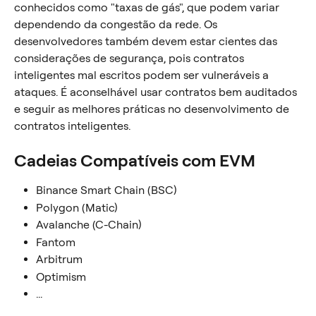
conhecidos como "taxas de gás", que podem variar 
dependendo da congestão da rede. Os 
desenvolvedores também devem estar cientes das 
considerações de segurança, pois contratos 
inteligentes mal escritos podem ser vulneráveis a 
ataques. É aconselhável usar contratos bem auditados 
e seguir as melhores práticas no desenvolvimento de 
contratos inteligentes.
Cadeias Compatíveis com EVM
Binance Smart Chain (BSC)
Polygon (Matic)
Avalanche (C-Chain)
Fantom
Arbitrum
Optimism
...