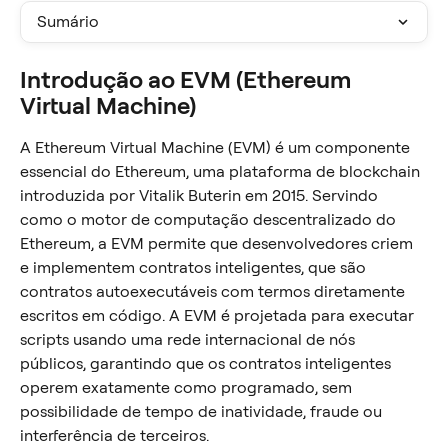
Sumário
Introdução ao EVM (Ethereum 
Virtual Machine)
A Ethereum Virtual Machine (EVM) é um componente 
essencial do Ethereum, uma plataforma de blockchain 
introduzida por Vitalik Buterin em 2015. Servindo 
como o motor de computação descentralizado do 
Ethereum, a EVM permite que desenvolvedores criem 
e implementem contratos inteligentes, que são 
contratos autoexecutáveis com termos diretamente 
escritos em código. A EVM é projetada para executar 
scripts usando uma rede internacional de nós 
públicos, garantindo que os contratos inteligentes 
operem exatamente como programado, sem 
possibilidade de tempo de inatividade, fraude ou 
interferência de terceiros.