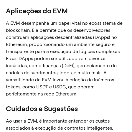
Aplicações do EVM
A EVM desempenha um papel vital no ecossistema de 
blockchain. Ela permite que os desenvolvedores 
construam aplicações descentralizadas (DApps) no 
Ethereum, proporcionando um ambiente seguro e 
transparente para a execução de lógicas complexas. 
Esses DApps podem ser utilizados em diversas 
indústrias, como finanças (DeFi), gerenciamento de 
cadeias de suprimentos, jogos, e muito mais. A 
versatilidade da EVM levou à criação de inúmeros 
tokens, como USDT e USDC, que operam 
perfeitamente na rede Ethereum.
Cuidados e Sugestões
Ao usar a EVM, é importante entender os custos 
associados à execução de contratos inteligentes, 