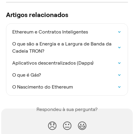
Artigos relacionados
Ethereum e Contratos Inteligentes
O que são a Energia e a Largura de Banda da 
Cadeia TRON?
Aplicativos descentralizados (Dapps)
O que é Gás?
O Nascimento do Ethereum
Respondeu à sua pergunta?
😞
😐
😃