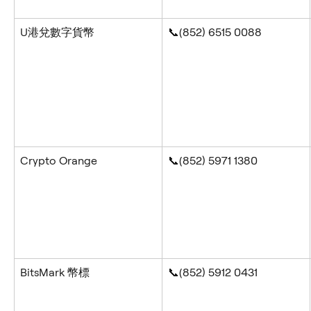
U港兌數字貨幣
📞(852) 6515 0088
Crypto Orange
📞(852) 5971 1380
BitsMark 幣標
📞(852) 5912 0431