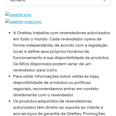
A OneKey trabalha com revendedores autorizados 
em todo o mundo. Cada revendedor opera de 
forma independente, de acordo com a legislação 
local, e define seus próprios horários de 
funcionamento e sua disponibilidade de produtos. 
Os SKUs disponíveis podem variar de um 
revendedor para outro.
Para obter informações sobre visitas às lojas, 
disponibilidade de produtos ou políticas 
regionais, recomendamos entrar em contato 
diretamente com o revendedor.
Os produtos adquiridos de revendedores 
autorizados têm direito ao suporte ao cliente e 
aos serviços de garantia da OneKey. Promoções 