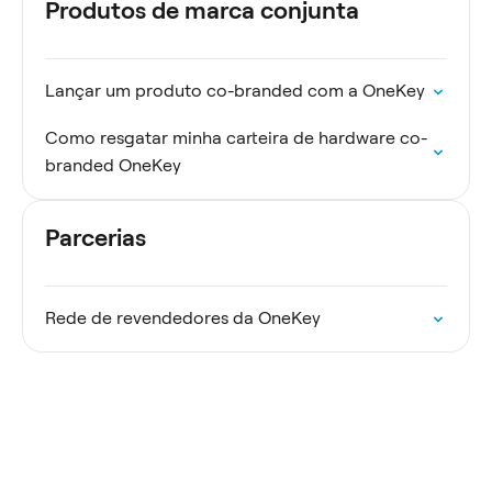
Produtos de marca conjunta
Lançar um produto co-branded com a OneKey
Como resgatar minha carteira de hardware co-
branded OneKey
Parcerias
Rede de revendedores da OneKey