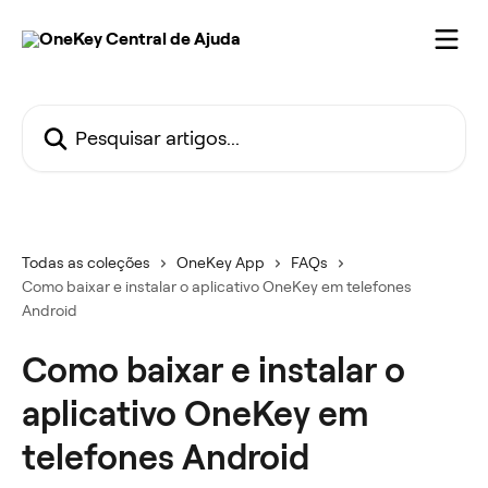
Passar para o conteúdo principal
Pesquisar artigos...
Todas as coleções
OneKey App
FAQs
Como baixar e instalar o aplicativo OneKey em telefones
Android
Como baixar e instalar o
aplicativo OneKey em
telefones Android