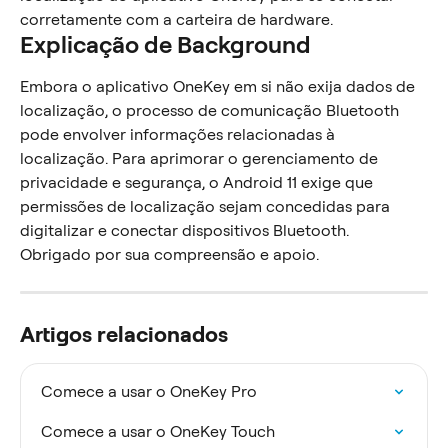
corretamente com a carteira de hardware.
Explicação de Background
Embora o aplicativo OneKey em si não exija dados de 
localização, o processo de comunicação Bluetooth 
pode envolver informações relacionadas à 
localização. Para aprimorar o gerenciamento de 
privacidade e segurança, o Android 11 exige que 
permissões de localização sejam concedidas para 
digitalizar e conectar dispositivos Bluetooth.
Obrigado por sua compreensão e apoio.
Artigos relacionados
Comece a usar o OneKey Pro
Comece a usar o OneKey Touch