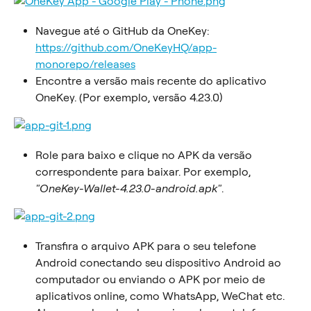
Navegue até o GitHub da OneKey: 
https://github.com/OneKeyHQ/app-
monorepo/releases
Encontre a versão mais recente do aplicativo 
OneKey. (Por exemplo, versão 4.23.0)
Role para baixo e clique no APK da versão 
correspondente para baixar. Por exemplo, 
"OneKey-Wallet-4.23.0-android.apk"
.
Transfira o arquivo APK para o seu telefone 
Android conectando seu dispositivo Android ao 
computador ou enviando o APK por meio de 
aplicativos online, como WhatsApp, WeChat etc.