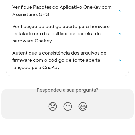
Verifique Pacotes do Aplicativo OneKey com 
Assinaturas GPG
Verificação de código aberto para firmware 
instalado em dispositivos de carteira de 
hardware OneKey
Autentique a consistência dos arquivos de 
firmware com o código de fonte aberta 
lançado pela OneKey
Respondeu à sua pergunta?
😞
😐
😃