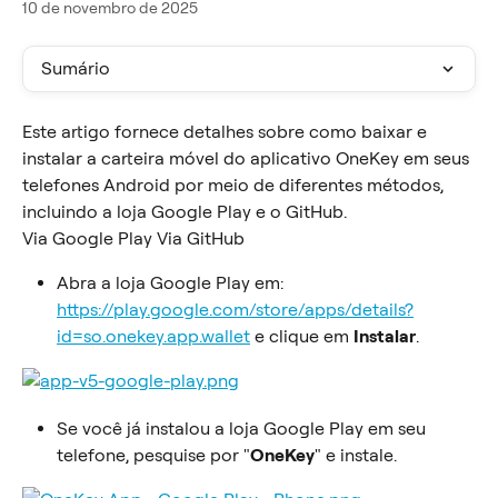
10 de novembro de 2025
Sumário
Este artigo fornece detalhes sobre como baixar e 
instalar a carteira móvel do aplicativo OneKey em seus 
telefones Android por meio de diferentes métodos, 
incluindo a loja Google Play e o GitHub.
Via Google Play Via GitHub
Abra a loja Google Play em: 
https://play.google.com/store/apps/details?
id=so.onekey.app.wallet
 e clique em 
Instalar
.
Se você já instalou a loja Google Play em seu 
telefone, pesquise por "
OneKey
" e instale.