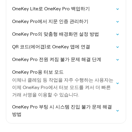
OneKey Lite로 OneKey Pro 백업하기
OneKey Pro에서 지문 인증 관리하기
OneKey Pro의 맞춤형 배경화면 설정 방법
QR 코드(에어갭)로 OneKey 앱에 연결
OneKey Pro 전원 켜짐 불가 문제 해결 단계
OneKey Pro용 터보 모드
이체나 클레임 등 작업을 자주 수행하는 사용자는
이제 OneKey Pro에서 터보 모드를 켜서 더 빠른
거래 서명을 이용할 수 있습니다.
OneKey Pro 부팅 시 시스템 진입 불가 문제 해결
방법