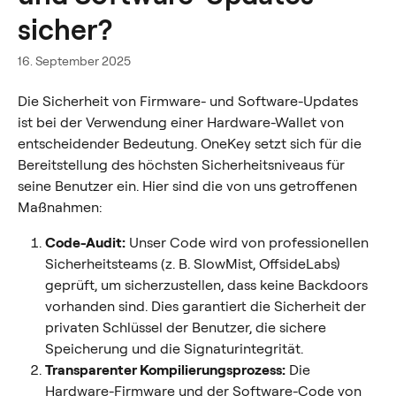
sicher?
16. September 2025
Die Sicherheit von Firmware- und Software-Updates 
ist bei der Verwendung einer Hardware-Wallet von 
entscheidender Bedeutung. OneKey setzt sich für die 
Bereitstellung des höchsten Sicherheitsniveaus für 
seine Benutzer ein. Hier sind die von uns getroffenen 
Maßnahmen:
Code-Audit:
 Unser Code wird von professionellen 
Sicherheitsteams (z. B. SlowMist, OffsideLabs) 
geprüft, um sicherzustellen, dass keine Backdoors 
vorhanden sind. Dies garantiert die Sicherheit der 
privaten Schlüssel der Benutzer, die sichere 
Speicherung und die Signaturintegrität.
Transparenter Kompilierungsprozess:
 Die 
Hardware-Firmware und der Software-Code von 