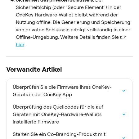
Sicherheitschip (oder "Secure Element") in der 
OneKey Hardware-Wallet bleibt während der 
Nutzung offline. Die Generierung und Speicherung 
von privaten Schlüsseln erfolgt vollständig in einer 
Offline-Umgebung. Weitere Details finden Sie 👉 
hier
.
Verwandte Artikel
Überprüfen Sie die Firmware Ihres OneKey-
Geräts in der OneKey App
Überprüfung des Quellcodes für die auf 
Geräten mit OneKey-Hardware-Wallets 
installierte Firmware
Starten Sie ein Co-Branding-Produkt mit 