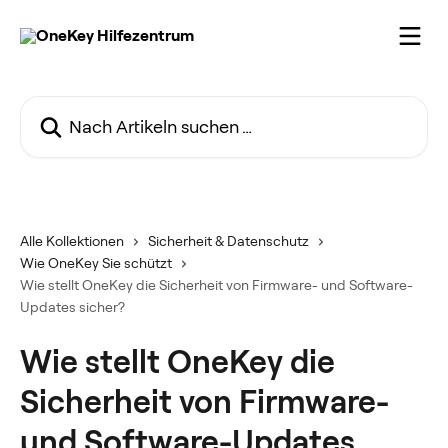
Zum Hauptinhalt springen
Nach Artikeln suchen …
Alle Kollektionen
Sicherheit & Datenschutz
Wie OneKey Sie schützt
Wie stellt OneKey die Sicherheit von Firmware- und Software-
Updates sicher?
Wie stellt OneKey die
Sicherheit von Firmware-
und Software-Updates