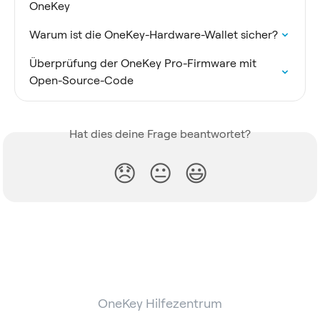
OneKey
Warum ist die OneKey-Hardware-Wallet sicher?
Überprüfung der OneKey Pro-Firmware mit 
Open-Source-Code
Hat dies deine Frage beantwortet?
😞
😐
😃
OneKey Hilfezentrum