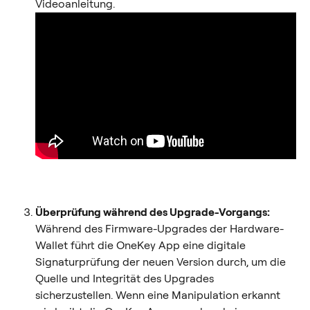
Videoanleitung.
Überprüfung während des Upgrade-Vorgangs:
Während des Firmware-Upgrades der Hardware-
Wallet führt die OneKey App eine digitale 
Signaturprüfung der neuen Version durch, um die 
Quelle und Integrität des Upgrades 
sicherzustellen. Wenn eine Manipulation erkannt 