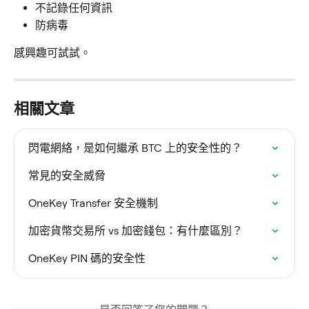
不記錄任何資訊
防病毒
感興趣可試試。
相關文章
閃電網絡，是如何繼承 BTC 上的安全性的？
常見的安全威脅
OneKey Transfer 安全機制
加密貨幣交易所 vs 加密錢包：有什麼區別？
OneKey PIN 碼的安全性