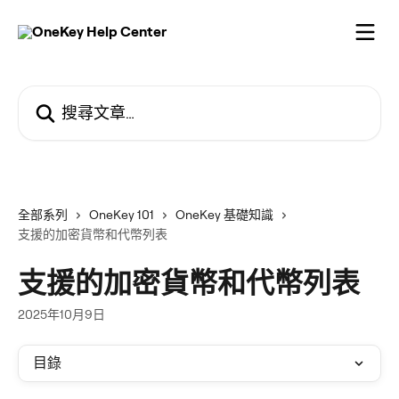
跳至主要內容
搜尋文章…
全部系列
OneKey 101
OneKey 基礎知識
支援的加密貨幣和代幣列表
支援的加密貨幣和代幣列表
2025年10月9日
目錄