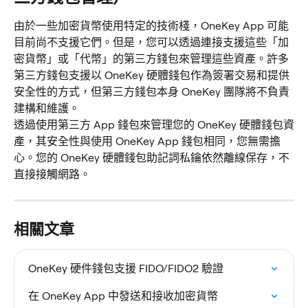
由於一些加密貨幣使用特定的技術棧，OneKey App 可能
目前尚不支援它們。但是，您可以透過連接支援這些「加
密貨幣」或「代幣」的第三方錢包來管理這些資產。許多
第三方錢包支援以 OneKey 硬體錢包作為簽署交易和提供
安全性的方式，但第三方錢包本身 OneKey 團隊將不負責
建構和維護。
透過使用第三方 App 錢包來管理您的 OneKey 硬體錢包資
產，其安全性與使用 OneKey App 錢包相同，您無需擔
心。您的 OneKey 硬體錢包助記詞私鑰依然離線保存，不
直接接觸網路。
相關文章
OneKey 硬件錢包支援 FIDO/FIDO2 驗證
在 OneKey App 中發送和接收加密貨幣