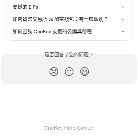
支援的 EIPs
加密貨幣交易所 vs 加密錢包：有什麼區別？
如何查詢 OneKey 支援的公鏈與幣種
是否回答了您的問題？
😞
😐
😃
OneKey Help Center