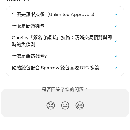
什麼是無限授權（Unlimited Approvals）
什麼是硬體錢包
OneKey「簽名守護者」技術：清晰交易預覽與即
時釣魚偵測
什麼是觀察錢包?
硬體錢包配合 Sparrow 錢包實現 BTC 多簽
是否回答了您的問題？
😞
😐
😃