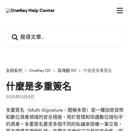
跳至主要內容
搜尋文章…
全部系列
OneKey 101
區塊鏈 101
什麼是多重簽名
什麼是多重簽名
2025年10月9日
多重簽名（Multi-Signature，簡稱多簽）是一種加密貨幣
和數位資產領域的安全措施，用於管理和保護數位錢包中
的資產。多重簽名要求多個不同的私鑰來授權一筆交易，