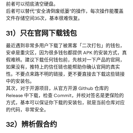
前者可以彻底清空硬盘。
后者可以替代”安全清倒废纸篓“的操作，每次操作能覆盖
文件存储空间35次，基本很难恢复。
31）只在官网下载钱包
最近遇到非常多用户下载了被黑客「二次打包」的钱包，
安卓是重灾区，因为很多钱包都提供 APK 的安装方式，真
假难辨。建议下载任何钱包前，先核对一下产品的官网，
如果没有，推特上的信任链也能帮助你确认官网的真实
性。不要点来路不明的链接，更不要直接去下载这些链接
中的安装包。
其次，对于开源项目，从官方开源 Github 仓库的 
Release 中下载，检查 Commit，并校对签名是更保险的
方式，基本可以保证你下载的安装包，就是当前仓库对应
的代码，非常安全。
32）辨析假合约