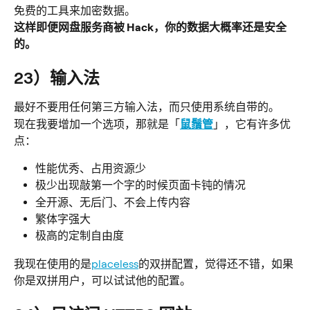
免费的工具来加密数据。
这样即便网盘服务商被 Hack，你的数据大概率还是安全
的。
23）输入法
最好不要用任何第三方输入法，而只使用系统自带的。
现在我要增加一个选项，那就是「
鼠鬚管
」，它有许多优
点：
性能优秀、占用资源少
极少出现敲第一个字的时候页面卡钝的情况
全开源、无后门、不会上传内容
繁体字强大
极高的定制自由度
我现在使用的是
placeless
的双拼配置，觉得还不错，如果
你是双拼用户，可以试试他的配置。