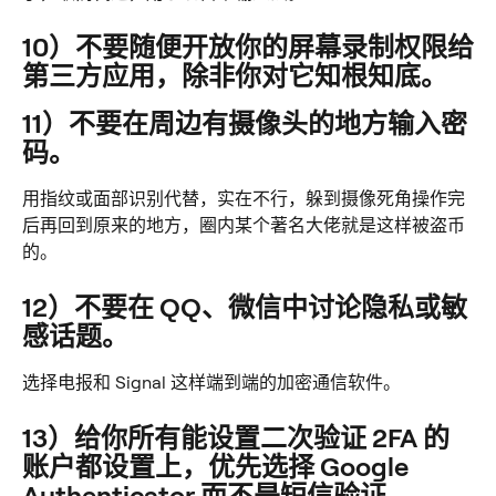
10）不要随便开放你的屏幕录制权限给
第三方应用，除非你对它知根知底。
11）不要在周边有摄像头的地方输入密
码。
用指纹或面部识别代替，实在不行，躲到摄像死角操作完
后再回到原来的地方，圈内某个著名大佬就是这样被盗币
的。
12）不要在 QQ、微信中讨论隐私或敏
感话题。
选择电报和 Signal 这样端到端的加密通信软件。
13）给你所有能设置二次验证 2FA 的
账户都设置上，优先选择 Google 
Authenticator 而不是短信验证。