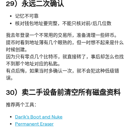
29）永远二次确认
记忆不可靠
核对钱包地址要完整，不能只核对前/后几位数
我去年登录一个不常用的交易所，准备清理一些碎币。
提币时看到地址薄有几个眼熟的，但一时想不起来是什么
时候创建。
因为只有零点几个比特币，就直接转了，事后却怎么也找
不到那个地址对应的私匙。
有点后悔，如果当时多确认一次，就不会犯这种低级错
误。
30）卖二手设备前清空所有磁盘资料
推荐两个工具：
Darik’s Boot and Nuke
Permanent Eraser