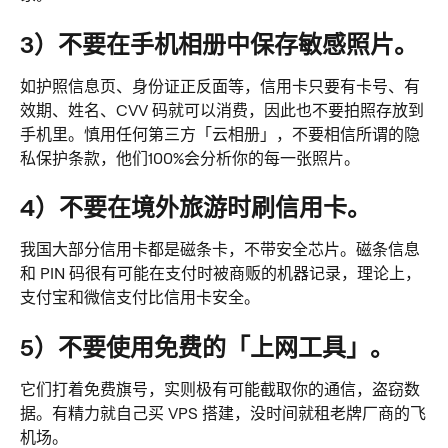
3）不要在手机相册中保存敏感照片。
如护照信息页、身份证正反面等，信用卡只要有卡号、有
效期、姓名、CVV 码就可以消费，因此也不要拍照存放到
手机里。慎用任何第三方「云相册」，不要相信所谓的隐
私保护条款，他们100%会分析你的每一张照片。
4）不要在境外旅游时刷信用卡。
我国大部分信用卡都是磁条卡，不带安全芯片。磁条信息
和 PIN 码很有可能在支付时被商贩的机器记录，理论上，
支付宝和微信支付比信用卡安全。
5）不要使用免费的「上网工具」。
它们打着免费旗号，实则极有可能截取你的通信，盗窃数
据。有精力就自己买 VPS 搭建，没时间就租老牌厂商的飞
机场。