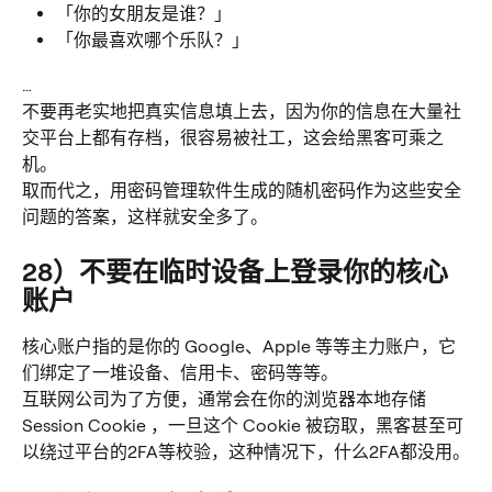
「你的女朋友是谁？」
「你最喜欢哪个乐队？」
…
不要再老实地把真实信息填上去，因为你的信息在大量社
交平台上都有存档，很容易被社工，这会给黑客可乘之
机。
取而代之，用密码管理软件生成的随机密码作为这些安全
问题的答案，这样就安全多了。
28）不要在临时设备上登录你的核心
账户
核心账户指的是你的 Google、Apple 等等主力账户，它
们绑定了一堆设备、信用卡、密码等等。
互联网公司为了方便，通常会在你的浏览器本地存储
Session Cookie ，一旦这个 Cookie 被窃取，黑客甚至可
以绕过平台的2FA等校验，这种情况下，什么2FA都没用。