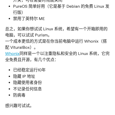
开关，可在需要时彻底关闭
PureOS 简单好用（它是基于 Debian 的免费 Linux 发
行版）
禁用了英特尔 ME
总之，如果你想试试 Linux 系统，希望有一个开箱即用的
电脑，可以试试 Purism。
一个成本更低的方式是在你当前电脑中运行 Whonix（搭
配 VituralBox）。
Whonix
同样是一个以注重隐私和安全的 Linux 系统，它完
全免费且开源，有几个优点：
已经稳定运行10年
隐藏 IP 地址
隐藏使用者身份
不记录任何信息
防病毒
感兴趣可试试。