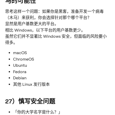
马的可能性
思考这样一个问题：如果你是黑客，准备开发一个病毒
（木马）来获利，你会选择针对那个哪个平台？
显然是用户基数更大的平台。
相比 Windows，以下平台的用户基数更少。
虽然它们并不显著比 Windows 安全，但面临的风险要小
得多。
macOS
ChromeOS
Ubuntu
Fedora
Debian
其他 Linux 发行版本
27）慎写安全问题
「你的大学名字是什么？」