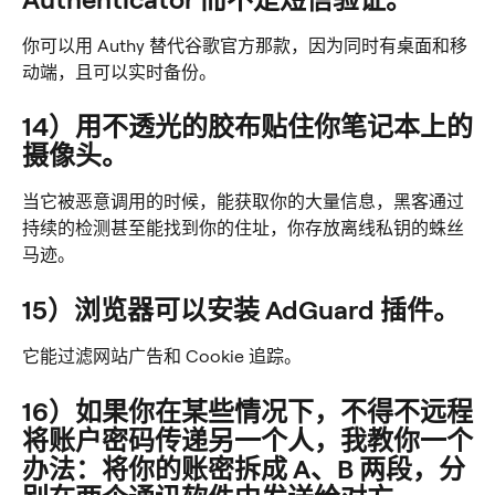
你可以用 Authy 替代谷歌官方那款，因为同时有桌面和移
动端，且可以实时备份。
14）用不透光的胶布贴住你笔记本上的
摄像头。
当它被恶意调用的时候，能获取你的大量信息，黑客通过
持续的检测甚至能找到你的住址，你存放离线私钥的蛛丝
马迹。
15）浏览器可以安装 AdGuard 插件。
它能过滤网站广告和 Cookie 追踪。
16）如果你在某些情况下，不得不远程
将账户密码传递另一个人，我教你一个
办法：将你的账密拆成 A、B 两段，分