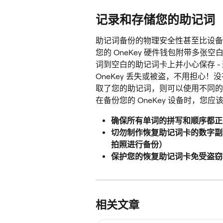
记录和存储您的助记词
助记词备份的物理安全性甚至比设备
您的 OneKey 硬件钱包附带多
词到空白的助记词卡上并小心保存 - 
OneKey 丢失或被盗，不用担心！
取了您的助记词，则可以使用不同的
在备份您的 OneKey 设备时，您应
确保所有单词的拼写和顺序都正
切勿制作恢复助记词卡的数字副本
拍照进行备份）
保护您的恢复助记词卡免受盗窃
相关文章