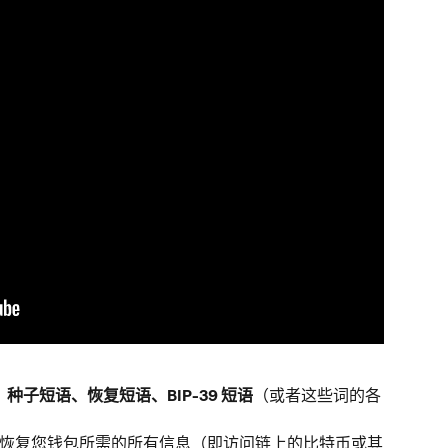
种子短语、恢复短语、BIP-39 短语
（或者这些词的各
恢复您钱包所需的所有信息（即访问链上的比特币或其