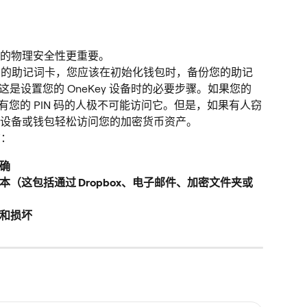
的物理安全性更重要。
张空白的助记词卡，您应该在初始化钱包时，备份您的助记
这是设置您的 OneKey 设备时的必要步骤。如果您的 
没有您的 PIN 码的人极不可能访问它。但是，如果有人窃
设备或钱包轻松访问您的加密货币资产。
该：
确
（这包括通过 Dropbox、电子邮件、加密文件夹或
和损坏