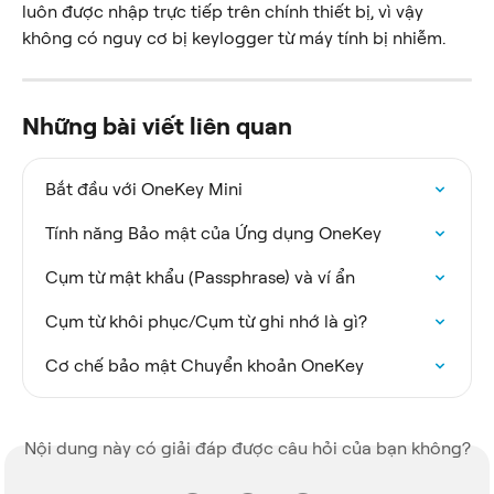
luôn được nhập trực tiếp trên chính thiết bị, vì vậy 
không có nguy cơ bị keylogger từ máy tính bị nhiễm.
Những bài viết liên quan
Bắt đầu với OneKey Mini
Tính năng Bảo mật của Ứng dụng OneKey
Cụm từ mật khẩu (Passphrase) và ví ẩn
Cụm từ khôi phục/Cụm từ ghi nhớ là gì?
Cơ chế bảo mật Chuyển khoản OneKey
Nội dung này có giải đáp được câu hỏi của bạn không?