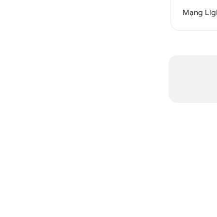
Mạng Ligh