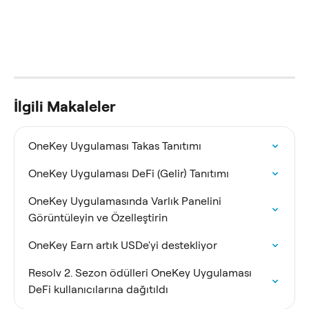
İlgili Makaleler
OneKey Uygulaması Takas Tanıtımı
OneKey Uygulaması DeFi (Gelir) Tanıtımı
OneKey Uygulamasında Varlık Panelini 
Görüntüleyin ve Özelleştirin
OneKey Earn artık USDe'yi destekliyor
Resolv 2. Sezon ödülleri OneKey Uygulaması 
DeFi kullanıcılarına dağıtıldı