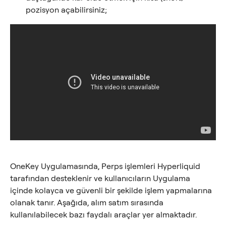
pozisyon açabilirsiniz;
OneKey Uygulamasında, Perps işlemleri Hyperliquid 
tarafından desteklenir ve kullanıcıların Uygulama 
içinde kolayca ve güvenli bir şekilde işlem yapmalarına 
olanak tanır. Aşağıda, alım satım sırasında 
kullanılabilecek bazı faydalı araçlar yer almaktadır.