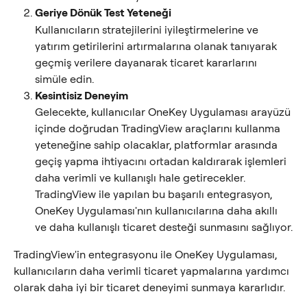
Geriye Dönük Test Yeteneği
Kullanıcıların stratejilerini iyileştirmelerine ve 
yatırım getirilerini artırmalarına olanak tanıyarak 
geçmiş verilere dayanarak ticaret kararlarını 
simüle edin.
Kesintisiz Deneyim
Gelecekte, kullanıcılar OneKey Uygulaması arayüzü 
içinde doğrudan TradingView araçlarını kullanma 
yeteneğine sahip olacaklar, platformlar arasında 
geçiş yapma ihtiyacını ortadan kaldırarak işlemleri 
daha verimli ve kullanışlı hale getirecekler. 
TradingView ile yapılan bu başarılı entegrasyon, 
OneKey Uygulaması'nın kullanıcılarına daha akıllı 
ve daha kullanışlı ticaret desteği sunmasını sağlıyor.
TradingView'in entegrasyonu ile OneKey Uygulaması, 
kullanıcıların daha verimli ticaret yapmalarına yardımcı 
olarak daha iyi bir ticaret deneyimi sunmaya kararlıdır.