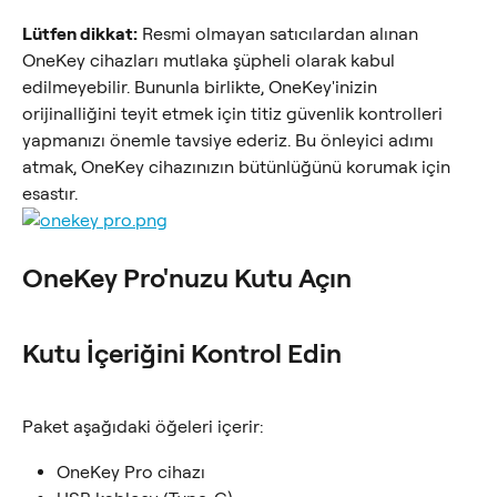
Lütfen dikkat:
 Resmi olmayan satıcılardan alınan 
OneKey cihazları mutlaka şüpheli olarak kabul 
edilmeyebilir. Bununla birlikte, OneKey'inizin 
orijinalliğini teyit etmek için titiz güvenlik kontrolleri 
yapmanızı önemle tavsiye ederiz. Bu önleyici adımı 
atmak, OneKey cihazınızın bütünlüğünü korumak için 
esastır.
OneKey Pro'nuzu Kutu Açın
Kutu İçeriğini Kontrol Edin
Paket aşağıdaki öğeleri içerir:
OneKey Pro cihazı