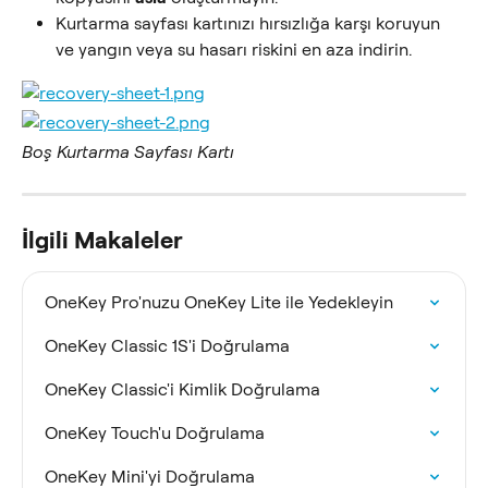
Kurtarma sayfası kartınızı hırsızlığa karşı koruyun 
ve yangın veya su hasarı riskini en aza indirin.
Boş Kurtarma Sayfası Kartı
İlgili Makaleler
OneKey Pro'nuzu OneKey Lite ile Yedekleyin
OneKey Classic 1S'i Doğrulama
OneKey Classic'i Kimlik Doğrulama
OneKey Touch'u Doğrulama
OneKey Mini'yi Doğrulama