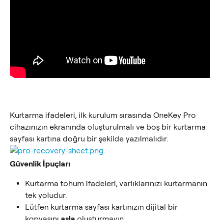
Kurtarma ifadeleri, ilk kurulum sırasında OneKey Pro 
cihazınızın ekranında oluşturulmalı ve boş bir kurtarma 
sayfası kartına doğru bir şekilde yazılmalıdır.
Güvenlik İpuçları
Kurtarma tohum ifadeleri, varlıklarınızı kurtarmanın 
tek yoludur.
Lütfen kurtarma sayfası kartınızın dijital bir 
kopyasını 
asla
 oluşturmayın.