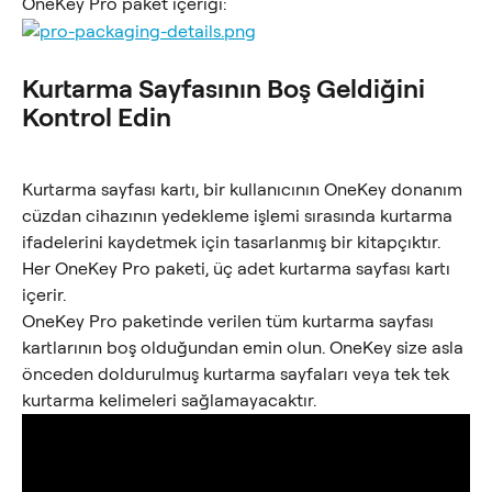
OneKey Pro paket içeriği:
Kurtarma Sayfasının Boş Geldiğini 
Kontrol Edin
Kurtarma sayfası kartı, bir kullanıcının OneKey donanım 
cüzdan cihazının yedekleme işlemi sırasında kurtarma 
ifadelerini kaydetmek için tasarlanmış bir kitapçıktır. 
Her OneKey Pro paketi, üç adet kurtarma sayfası kartı 
içerir.
OneKey Pro paketinde verilen tüm kurtarma sayfası 
kartlarının boş olduğundan emin olun. OneKey size asla 
önceden doldurulmuş kurtarma sayfaları veya tek tek 
kurtarma kelimeleri sağlamayacaktır.