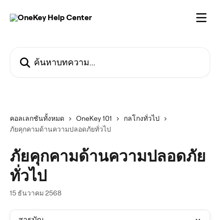
ข้ามไปที่เนื้อหาหลัก
ค้นหาบทความ...
คอลเลกชันทั้งหมด
OneKey 101
กลโกงทั่วไป
ภัยคุกคามด้านความปลอดภัยทั่วไป
ภัยคุกคามด้านความปลอดภัย
ทั่วไป
15 ธันวาคม 2568
สารบัญ