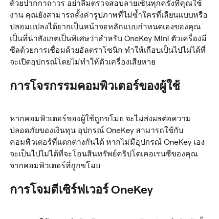
ด้วยปากกาถาวร อย่าลืมตรวจสอบลายเซ็นทุกครั้งที่คุณใช้
งาน คุณยังสามารถตั้งค่ารูปภาพที่ไม่ซ้ำใครที่เลียนแบบหรือ
ปลอมแปลงได้ยากเป็นหน้าจอหลักแบบกำหนดเองของคุณ 
เป็นที่น่าสังเกตเป็นพิเศษว่าสำหรับ OneKey Mini ตัวเครื่องมี
ซีลด้วยการเชื่อมด้วยอัลตราโซนิก ทำให้เกือบเป็นไปไม่ได้ที่
จะเปิดอุปกรณ์โดยไม่ทำให้ตัวเครื่องเสียหาย
การโจรกรรมคอมพิวเตอร์ของผู้ใช้
หากคอมพิวเตอร์ของผู้ใช้ถูกขโมย จะไม่ส่งผลต่อความ
ปลอดภัยของเงินทุน อุปกรณ์ OneKey สามารถใช้กับ
คอมพิวเตอร์ที่แตกต่างกันได้ หากไม่มีอุปกรณ์ OneKey เอง 
จะเป็นไปไม่ได้ที่จะโอนสินทรัพย์คริปโตเคอเรนซีของคุณ
จากคอมพิวเตอร์ที่ถูกขโมย
การโจมตีเซิร์ฟเวอร์ OneKey