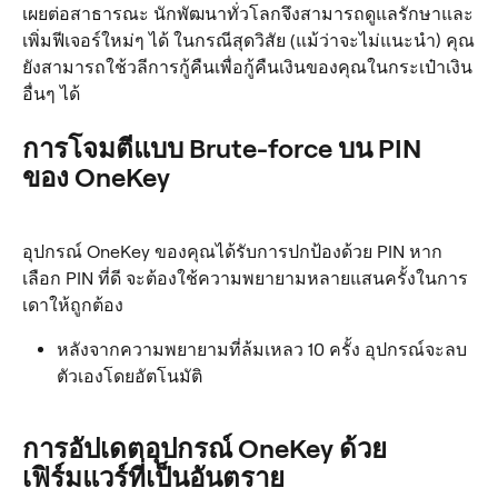
เผยต่อสาธารณะ นักพัฒนาทั่วโลกจึงสามารถดูแลรักษาและ
เพิ่มฟีเจอร์ใหม่ๆ ได้ ในกรณีสุดวิสัย (แม้ว่าจะไม่แนะนำ) คุณ
ยังสามารถใช้วลีการกู้คืนเพื่อกู้คืนเงินของคุณในกระเป๋าเงิน
อื่นๆ ได้
การโจมตีแบบ Brute-force บน PIN 
ของ OneKey
อุปกรณ์ OneKey ของคุณได้รับการปกป้องด้วย PIN หาก
เลือก PIN ที่ดี จะต้องใช้ความพยายามหลายแสนครั้งในการ
เดาให้ถูกต้อง
หลังจากความพยายามที่ล้มเหลว 10 ครั้ง อุปกรณ์จะลบ
ตัวเองโดยอัตโนมัติ
การอัปเดตอุปกรณ์ OneKey ด้วย
เฟิร์มแวร์ที่เป็นอันตราย