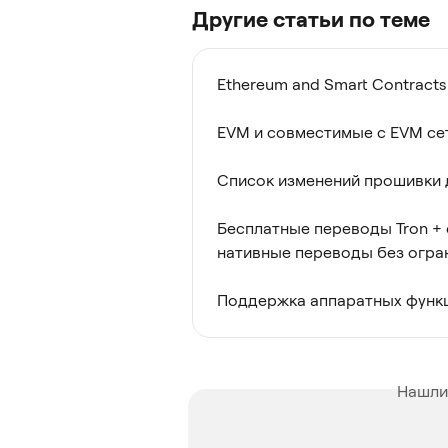
Другие статьи по теме
Ethereum and Smart Contracts
EVM и совместимые с EVM се
Список изменений прошивки д
Бесплатные переводы Tron + 
нативные переводы без огра
Поддержка аппаратных функц
Нашли