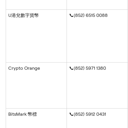
U港兌數字貨幣
📞(852) 6515 0088
Crypto Orange
📞(852) 5971 1380
BitsMark 幣標
📞(852) 5912 0431