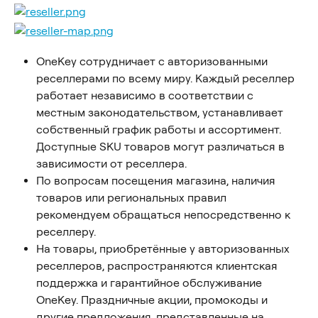
OneKey сотрудничает с авторизованными 
реселлерами по всему миру. Каждый реселлер 
работает независимо в соответствии с 
местным законодательством, устанавливает 
собственный график работы и ассортимент. 
Доступные SKU товаров могут различаться в 
зависимости от реселлера.
По вопросам посещения магазина, наличия 
товаров или региональных правил 
рекомендуем обращаться непосредственно к 
реселлеру.
На товары, приобретённые у авторизованных 
реселлеров, распространяются клиентская 
поддержка и гарантийное обслуживание 
OneKey. Праздничные акции, промокоды и 
другие предложения, представленные на 