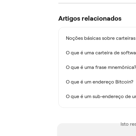
Artigos relacionados
Noções básicas sobre carteiras
O que é uma carteira de softwa
O que é uma frase mnemônica
O que é um endereço Bitcoin?
O que é um sub-endereço de um
Isto r