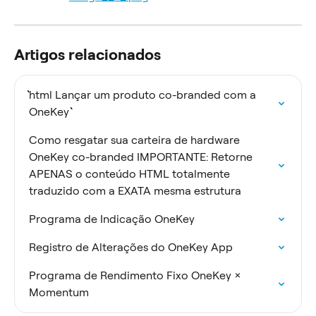
Artigos relacionados
```html Lançar um produto co-branded com a 
OneKey ```
Como resgatar sua carteira de hardware 
OneKey co-branded IMPORTANTE: Retorne 
APENAS o conteúdo HTML totalmente 
traduzido com a EXATA mesma estrutura
Programa de Indicação OneKey
Registro de Alterações do OneKey App
Programa de Rendimento Fixo OneKey × 
Momentum