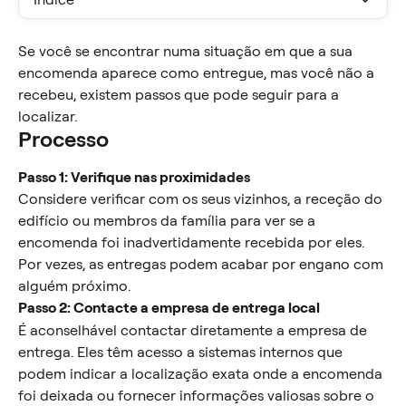
Se você se encontrar numa situação em que a sua 
encomenda aparece como entregue, mas você não a 
recebeu, existem passos que pode seguir para a 
localizar.
Processo
Passo 1: Verifique nas proximidades
Considere verificar com os seus vizinhos, a receção do 
edifício ou membros da família para ver se a 
encomenda foi inadvertidamente recebida por eles. 
Por vezes, as entregas podem acabar por engano com 
alguém próximo.
Passo 2: Contacte a empresa de entrega local
É aconselhável contactar diretamente a empresa de 
entrega. Eles têm acesso a sistemas internos que 
podem indicar a localização exata onde a encomenda 
foi deixada ou fornecer informações valiosas sobre o 