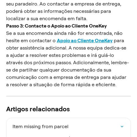
seu paradeiro. Ao contactar a empresa de entrega, 
poderá obter as informações necessárias para 
localizar a sua encomenda em falta.
Passo 3: Contacte o Apoio ao Cliente OneKey
Se a sua encomenda ainda não for encontrada, não 
hesite em contactar o 
Apoio ao Cliente OneKey
 para 
obter assistência adicional. A nossa equipa dedica-se 
a ajudar a resolver estes problemas e irá guiá-lo 
através dos próximos passos. Adicionalmente, lembre-
se de partilhar qualquer documentação da sua 
comunicação com a empresa de entrega para ajudar 
a resolver a situação de forma rápida e eficiente.
Artigos relacionados
Item missing from parcel