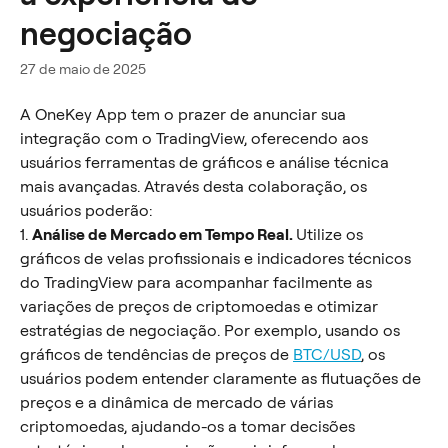
negociação
27 de maio de 2025
A OneKey App tem o prazer de anunciar sua 
integração com o TradingView, oferecendo aos 
usuários ferramentas de gráficos e análise técnica 
mais avançadas. Através desta colaboração, os 
usuários poderão:
1. 
Análise de Mercado em Tempo Real. 
Utilize os 
gráficos de velas profissionais e indicadores técnicos 
do TradingView para acompanhar facilmente as 
variações de preços de criptomoedas e otimizar 
estratégias de negociação. Por exemplo, usando os 
gráficos de tendências de preços de 
BTC/USD
, os 
usuários podem entender claramente as flutuações de 
preços e a dinâmica de mercado de várias 
criptomoedas, ajudando-os a tomar decisões 