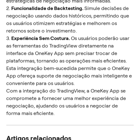
estratégicas de negociação mais informadas.
2. 
Funcionalidade de Backtesting. 
Simule decisões de 
negociação usando dados históricos, permitindo que 
os usuários otimizem estratégias e melhorem os 
retornos sobre o investimento.
3. 
Experiência Sem Costura. 
Os usuários poderão usar 
as ferramentas do TradingView diretamente na 
interface da OneKey App sem precisar trocar de 
plataformas, tornando as operações mais eficientes. 
Esta integração bem-sucedida permite que o OneKey 
App ofereça suporte de negociação mais inteligente e 
conveniente para os usuários.
Com a integração do TradingView, a OneKey App se 
compromete a fornecer uma melhor experiência de 
negociação, ajudando os usuários a negociar de 
forma mais eficiente.
Artigos relacionados