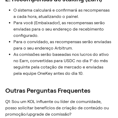
O sistema calculará e confirmará as recompensas 
a cada hora, atualizando o painel.
Para você (Embaixador), as recompensas serão 
enviadas para o seu endereço de recebimento 
configurado.
Para o convidado, as recompensas serão enviadas 
para o seu endereço Arbitrum.
As comissões serão baseadas nos lucros do ativo 
no Earn, convertidas para USDC no dia 1º do mês 
seguinte pela cotação de mercado e enviadas 
pela equipe OneKey antes do dia 10.
Outras Perguntas Frequentes
Q1: Sou um KOL influente ou líder de comunidade, 
posso solicitar benefícios de criação de conteúdo ou 
promoção/upgrade de comissão?