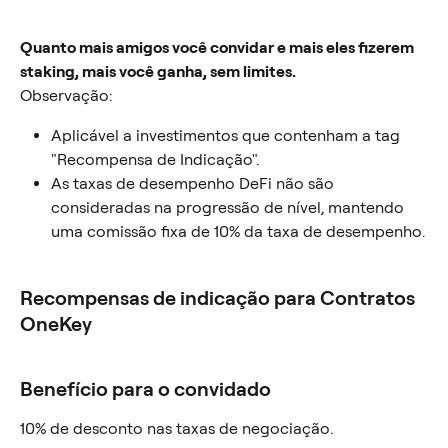
Quanto mais amigos você convidar e mais eles fizerem 
staking, mais você ganha, sem limites.
Observação:
Aplicável a investimentos que contenham a tag 
"Recompensa de Indicação".
As taxas de desempenho DeFi não são 
consideradas na progressão de nível, mantendo 
uma comissão fixa de 10% da taxa de desempenho.
Recompensas de indicação para Contratos 
OneKey
Benefício para o convidado
10% de desconto nas taxas de negociação.