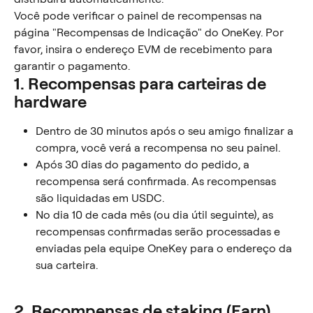
Você pode verificar o painel de recompensas na 
página "Recompensas de Indicação" do OneKey. Por 
favor, insira o endereço EVM de recebimento para 
garantir o pagamento.
1. Recompensas para carteiras de 
hardware
Dentro de 30 minutos após o seu amigo finalizar a 
compra, você verá a recompensa no seu painel.
Após 30 dias do pagamento do pedido, a 
recompensa será confirmada. As recompensas 
são liquidadas em USDC.
No dia 10 de cada mês (ou dia útil seguinte), as 
recompensas confirmadas serão processadas e 
enviadas pela equipe OneKey para o endereço da 
sua carteira.
2. Recompensas de staking (Earn)