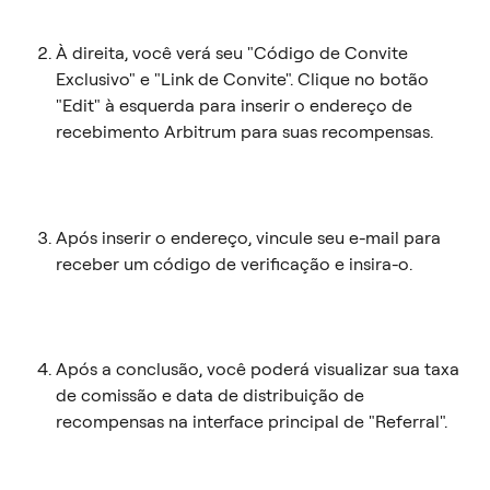
À direita, você verá seu "Código de Convite 
Exclusivo" e "Link de Convite". Clique no botão 
"Edit" à esquerda para inserir o endereço de 
recebimento Arbitrum para suas recompensas.
Após inserir o endereço, vincule seu e-mail para 
receber um código de verificação e insira-o.
Após a conclusão, você poderá visualizar sua taxa 
de comissão e data de distribuição de 
recompensas na interface principal de "Referral".