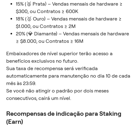
15% (🥈 Prata) – Vendas mensais de hardware ≥ 
$300, ou Contratos ≥ 600K
18% (🥇 Ouro) – Vendas mensais de hardware ≥ 
$1.000, ou Contratos ≥ 2M
20% (💎 Diamante) – Vendas mensais de hardware 
≥ $8.000, ou Contratos ≥ 16M
Embaixadores de nível superior terão acesso a 
benefícios exclusivos no futuro.
Sua taxa de recompensa será verificada 
automaticamente para manutenção no dia 10 de cada 
mês às 23:59.
Se você não atingir o padrão por dois meses 
consecutivos, cairá um nível.
Recompensas de indicação para Staking 
(Earn)