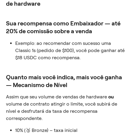
de hardware
Sua recompensa como Embaixador — até 
20% de comissão sobre a venda
Exemplo: ao recomendar com sucesso uma 
Classic 1s (pedido de $100), você pode ganhar até 
$18 USDC como recompensa.
Quanto mais você indica, mais você ganha 
— Mecanismo de Nível
Assim que seu volume de vendas de hardware 
ou
volume de contrato atingir o limite, você subirá de 
nível e desfrutará da taxa de recompensa 
correspondente.
10% (🥉 Bronze) – taxa inicial