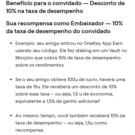
Benefício para o convidado — Desconto de 
10% na taxa de desempenho
Sua recompensa como Embaixador — 10% 
da taxa de desempenho do convidado
Exemplo: seu amigo entrou no OneKey App Earn 
usando seu código. Ele fez staking em um Vault no 
Morpho que cobra 15% de taxa de desempenho 
sobre os rendimentos.
Se o seu amigo obteve 100u de lucro, haverá uma 
taxa de 15u. Ele receberá um desconto de 10% 
sobre essa taxa – ou seja, 1,5 u de economia, 
equivalente a 1,5% de ganho adicional!
Ao mesmo tempo, você também receberá 10% da 
taxa de desempenho – ou seja, 1,5u como 
recompensa.