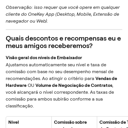
Observação: isso requer que você opere em qualquer 
cliente do OneKey App (Desktop, Mobile, Extensão de 
navegador ou Web).
Quais descontos e recompensas eu e 
meus amigos receberemos?
Visão geral dos níveis de Embaixador
Ajustamos automaticamente seu nível e taxa de 
comissão com base no seu desempenho mensal de 
recomendações. Ao atingir o critério para 
Vendas de 
Hardware
 OU 
Volume de Negociação de Contratos
, 
você alcançará o nível correspondente. As taxas de 
comissão para ambos subirão conforme a sua 
classificação.
Nível
Comissão sobre 
Comissão de 