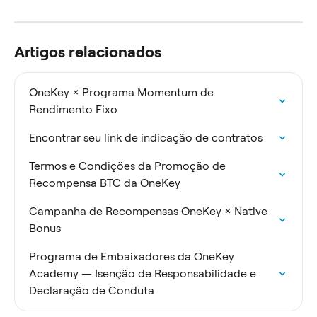
Artigos relacionados
OneKey × Programa Momentum de 
Rendimento Fixo
Encontrar seu link de indicação de contratos
Termos e Condições da Promoção de 
Recompensa BTC da OneKey
Campanha de Recompensas OneKey × Native 
Bonus
Programa de Embaixadores da OneKey 
Academy — Isenção de Responsabilidade e 
Declaração de Conduta