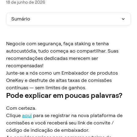
18 de junho de 2026
Sumário
Negocie com segurança, faça staking e tenha 
autocustódia, tudo começa ao compartilhar. Suas 
recomendações dedicadas merecem ser 
recompensadas!
Junte-se a nós como um Embaixador de produtos 
OneKey e desfrute de altas taxas de comissões 
contínuas — sem limites de ganhos.
Pode explicar em poucas palavras?
Com certeza.
Clique 
aqui
 para se registrar na nova plataforma de 
comissões e você receberá seu link de convite / 
código de indicação de embaixador.