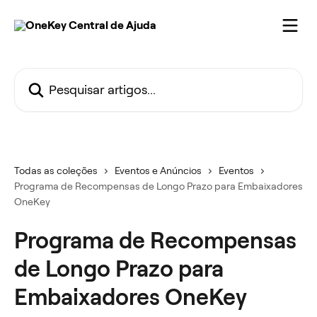
Passar para o conteúdo principal
Pesquisar artigos...
Todas as coleções
Eventos e Anúncios
Eventos
Programa de Recompensas de Longo Prazo para Embaixadores
OneKey
Programa de Recompensas
de Longo Prazo para
Embaixadores OneKey