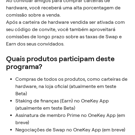
Ao convidar amigos para comprar carteiras de 
hardware, você receberá uma alta porcentagem de 
comissão sobre a venda.
Após a carteira de hardware vendida ser ativada com 
seu código de convite, você também aproveitará 
comissões de longo prazo sobre as taxas de Swap e 
Earn dos seus convidados.
Quais produtos participam deste 
programa?
Compras de todos os produtos, como carteiras de 
hardware, na loja oficial (atualmente em teste 
Beta)
Staking de finanças (Earn) no OneKey App 
(atualmente em teste Beta)
Assinatura de membro Prime no OneKey App (em 
breve)
Negociações de Swap no OneKey App (em breve)