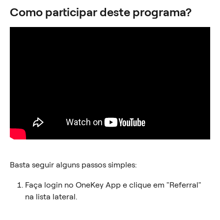
Como participar deste programa?
Basta seguir alguns passos simples:
Faça login no OneKey App e clique em "Referral" 
na lista lateral.