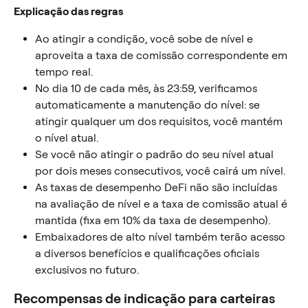
Explicação das regras
Ao atingir a condição, você sobe de nível e 
aproveita a taxa de comissão correspondente em 
tempo real.
No dia 10 de cada mês, às 23:59, verificamos 
automaticamente a manutenção do nível: se 
atingir qualquer um dos requisitos, você mantém 
o nível atual.
Se você não atingir o padrão do seu nível atual 
por dois meses consecutivos, você cairá um nível.
As taxas de desempenho DeFi não são incluídas 
na avaliação de nível e a taxa de comissão atual é 
mantida (fixa em 10% da taxa de desempenho).
Embaixadores de alto nível também terão acesso 
a diversos benefícios e qualificações oficiais 
exclusivos no futuro.
Recompensas de indicação para carteiras 