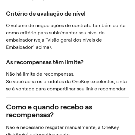
Critério de avaliação de nível
O volume de negociações de contrato também conta 
como critério para subir/manter seu nível de 
embaixador (veja "Visão geral dos níveis de 
Embaixador" acima).
As recompensas têm limite?
Não há limite de recompensas.
Se você acha os produtos da OneKey excelentes, sinta-
se à vontade para compartilhar seu link e recomendar.
Como e quando recebo as 
recompensas?
Não é necessário resgatar manualmente; a OneKey 
distribuirá automaticamente.