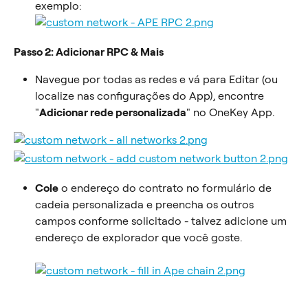
exemplo:
Passo 2: Adicionar RPC & Mais
Navegue por todas as redes e vá para Editar (ou 
localize nas configurações do App), encontre 
"
Adicionar rede personalizada
" no OneKey App.
Cole
 o endereço do contrato no formulário de 
cadeia personalizada e preencha os outros 
campos conforme solicitado - talvez adicione um 
endereço de explorador que você goste.