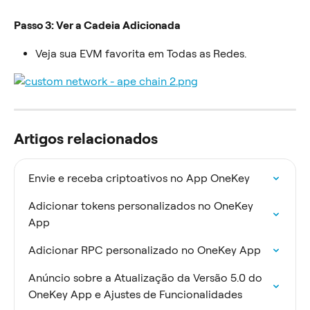
Passo 3: Ver a Cadeia Adicionada
Veja sua EVM favorita em Todas as Redes.
Artigos relacionados
Envie e receba criptoativos no App OneKey
Adicionar tokens personalizados no OneKey 
App
Adicionar RPC personalizado no OneKey App
Anúncio sobre a Atualização da Versão 5.0 do 
OneKey App e Ajustes de Funcionalidades