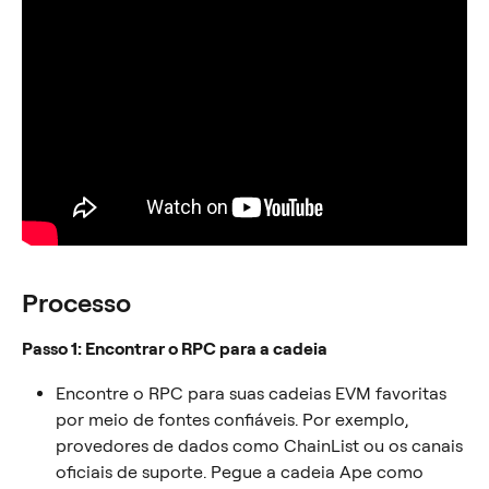
Processo
Passo 1: Encontrar o RPC para a cadeia
Encontre o RPC para suas cadeias EVM favoritas 
por meio de fontes confiáveis. Por exemplo, 
provedores de dados como ChainList ou os canais 
oficiais de suporte. Pegue a cadeia Ape como 