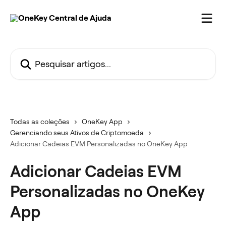
Passar para o conteúdo principal
Pesquisar artigos...
Todas as coleções
OneKey App
Gerenciando seus Ativos de Criptomoeda
Adicionar Cadeias EVM Personalizadas no OneKey App
Adicionar Cadeias EVM
Personalizadas no OneKey
App