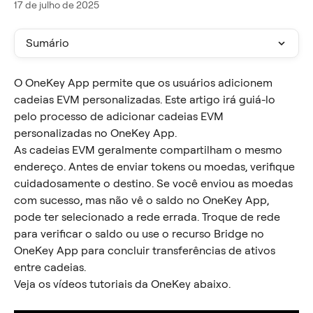
17 de julho de 2025
Sumário
O OneKey App permite que os usuários adicionem 
cadeias EVM personalizadas. Este artigo irá guiá-lo 
pelo processo de adicionar cadeias EVM 
personalizadas no OneKey App.
As cadeias EVM geralmente compartilham o mesmo 
endereço. Antes de enviar tokens ou moedas, verifique 
cuidadosamente o destino. Se você enviou as moedas 
com sucesso, mas não vê o saldo no OneKey App, 
pode ter selecionado a rede errada. Troque de rede 
para verificar o saldo ou use o recurso Bridge no 
OneKey App para concluir transferências de ativos 
entre cadeias.
Veja os vídeos tutoriais da OneKey abaixo.