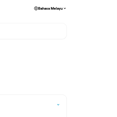
Bahasa Melayu