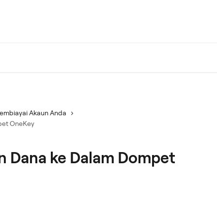
embiayai Akaun Anda
pet OneKey
n Dana ke Dalam Dompet