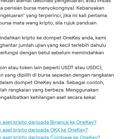
medan alamat destinasi pengeluaran, atau imbas 
ka perisian bursa menyokongnya). Kebanyakan 
eluaran" yang terperinci; jika ini kali pertama 
rsa mata wang kripto, sila rujuk panduan 
mindahkan kripto ke dompet OneKey anda, kami 
ntar jumlah ujian yang kecil terlebih dahulu 
erfungsi dengan betul sebelum memindahkan 
in atau token lain (seperti USDT atau USDC), 
n yang dipilih di bursa sepadan dengan rangkaian 
 dalam dompet OneKey anda. Sebagai contoh, 
lah rangkaian yang berbeza. Menggunakan 
ngakibatkan kehilangan aset secara kekal.
aset kripto daripada Binance ke OneKey?
 aset kripto daripada OKX ke OneKey?
 aset kripto daripada Coinbase ke OneKey?