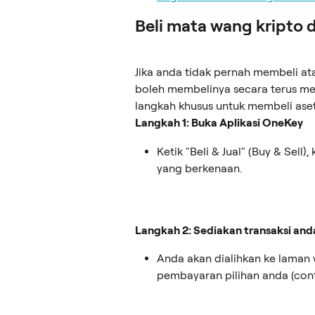
Beli mata wang kripto 
Jika anda tidak pernah membeli at
boleh membelinya secara terus mel
langkah khusus untuk membeli aset
Langkah 1: Buka Aplikasi OneKey
Ketik "Beli & Jual" (Buy & Sell)
yang berkenaan.
Langkah 2: Sediakan transaksi and
Anda akan dialihkan ke laman
pembayaran pilihan anda (conto