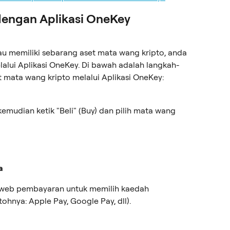
dengan Aplikasi OneKey
au memiliki sebarang aset mata wang kripto, anda 
alui Aplikasi OneKey. Di bawah adalah langkah-
 mata wang kripto melalui Aplikasi OneKey:
, kemudian ketik "Beli" (Buy) dan pilih mata wang 
a
 web pembayaran untuk memilih kaedah 
hnya: Apple Pay, Google Pay, dll).