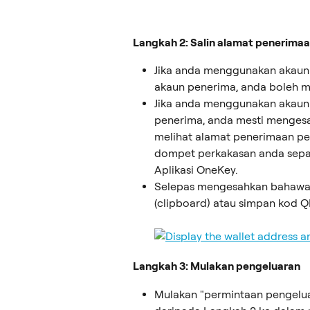
Langkah 2: Salin alamat penerima
Jika anda menggunakan akaun 
akaun penerima, anda boleh me
Jika anda menggunakan akaun
penerima, anda mesti mengesa
melihat alamat penerimaan pe
dompet perkakasan anda sepa
Aplikasi OneKey.
Selepas mengesahkan bahawa i
(clipboard) atau simpan kod Q
Langkah 3: Mulakan pengeluaran
Mulakan "permintaan pengelua