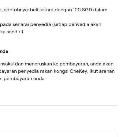
a, contohnya: beli setara dengan 100 SGD dalam 
ipada senarai penyedia (setiap penyedia akan 
a sendiri).
anda
nsaksi dan meneruskan ke pembayaran, anda akan 
ayaran penyedia rakan kongsi OneKey; ikut arahan 
an pembayaran anda.