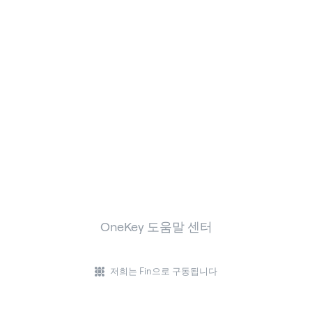
OneKey 도움말 센터
저희는 Fin으로 구동됩니다