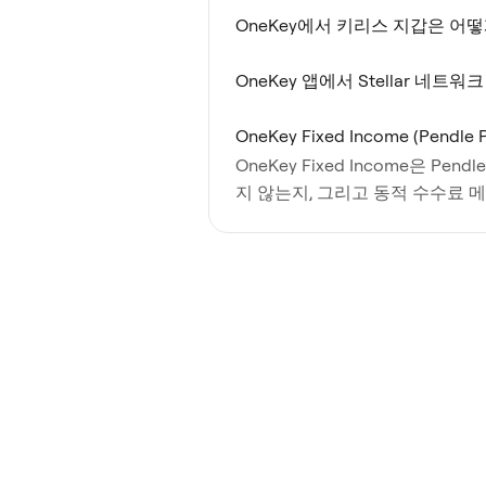
OneKey에서 키리스 지갑은 어
OneKey 앱에서 Stellar 네
OneKey Fixed Income (Pend
OneKey Fixed Income은
지 않는지, 그리고 동적 수수료 