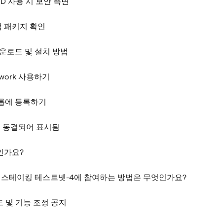
 ID 사용 시 보안 측면
앱 패키지 확인
 다운로드 및 설치 방법
etwork 사용하기
어드롭에 등록하기
액이 동결되어 표시됨
인가요?
itcoin 스테이킹 테스트넷-4에 참여하는 방법은 무엇인가요?
이드 및 기능 조정 공지