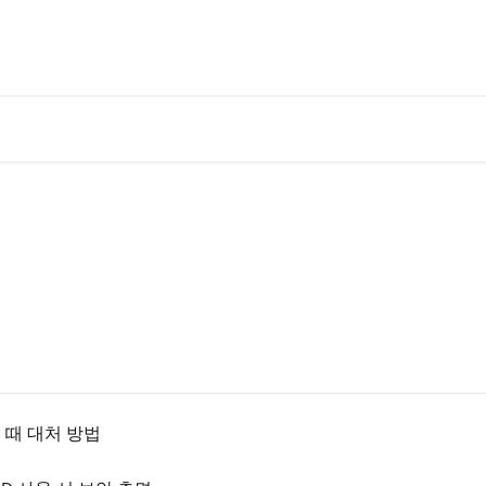
을 때 대처 방법