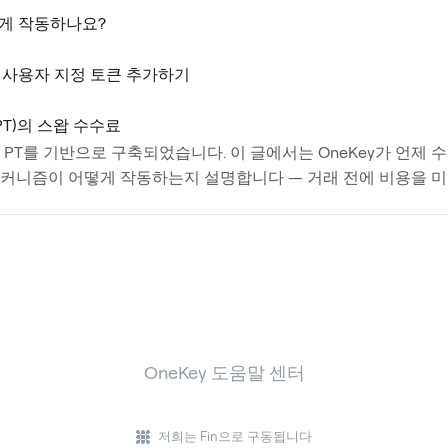
떻게 작동하나요?
트워크 사용자 지정 토큰 추가하기
le PT)의 스왑 수수료
 Pendle PT를 기반으로 구축되었습니다. 이 글에서는 OneKey가 
메커니즘이 어떻게 작동하는지 설명합니다 — 거래 전에 비용을 미
OneKey 도움말 센터
저희는 Fin으로 구동됩니다