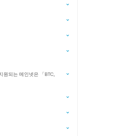
 지원되는 메인넷은 「BTC,