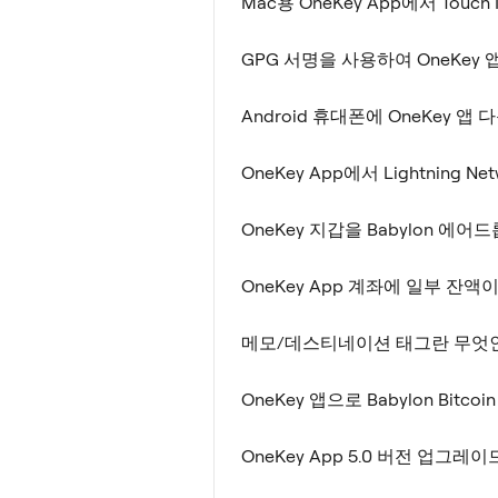
Mac용 OneKey App에서 Touch
GPG 서명을 사용하여 OneKey 
Android 휴대폰에 OneKey 앱
OneKey App에서 Lightning N
OneKey 지갑을 Babylon 에
OneKey App 계좌에 일부 잔
메모/데스티네이션 태그란 무엇
OneKey 앱으로 Babylon B
OneKey App 5.0 버전 업그레