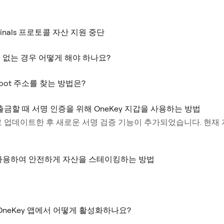
dinals 프로토콜 자산 지원 중단
 수 없는 경우 어떻게 해야 하나요?
root 주소를 찾는 방법은?
 출금할 때 서명 인증을 위해 OneKey 지갑을 사용하는 방법
0」으로 업데이트한 후 새로운 서명 검증 기능이 추가되었습니다. 현재
ake를 사용하여 안전하게 자산을 스테이킹하는 방법
neKey 앱에서 어떻게 활성화하나요?