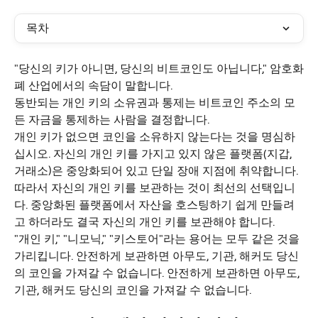
목차
"당신의 키가 아니면, 당신의 비트코인도 아닙니다," 암호화
폐 산업에서의 속담이 말합니다.
동반되는 개인 키의 소유권과 통제는 비트코인 주소의 모
든 자금을 통제하는 사람을 결정합니다.
개인 키가 없으면 코인을 소유하지 않는다는 것을 명심하
십시오. 자신의 개인 키를 가지고 있지 않은 플랫폼(지갑, 
거래소)은 중앙화되어 있고 단일 장애 지점에 취약합니다. 
따라서 자신의 개인 키를 보관하는 것이 최선의 선택입니
다. 중앙화된 플랫폼에서 자산을 호스팅하기 쉽게 만들려
고 하더라도 결국 자신의 개인 키를 보관해야 합니다.
"개인 키," "니모닉," "키스토어"라는 용어는 모두 같은 것을 
가리킵니다. 안전하게 보관하면 아무도, 기관, 해커도 당신
의 코인을 가져갈 수 없습니다. 안전하게 보관하면 아무도, 
기관, 해커도 당신의 코인을 가져갈 수 없습니다.