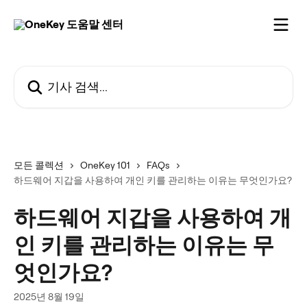
메인 콘텐츠로 건너뛰기
기사 검색...
모든 콜렉션
OneKey 101
FAQs
하드웨어 지갑을 사용하여 개인 키를 관리하는 이유는 무엇인가요?
하드웨어 지갑을 사용하여 개
인 키를 관리하는 이유는 무
엇인가요?
2025년 8월 19일