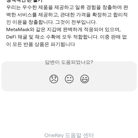
우리는 우수한 제품을 제공하고 일류 경험을 창출하며 완
벽한 서비스를 제공하고, 관대한 가격을 확정하고 합리적
인 이윤을 창출합니다. 그것이 전부입니다.
MetaMask와 같은 지갑에 완벽하게 적응되어 있으며, 
DeFi 채굴 및 채소 수확에 모두 적합합니다. 이중 판매 없
이 모든 반품 상품은 파기됩니다
답변이 도움되었나요?
😞
😐
😃
OneKey 도움말 센터