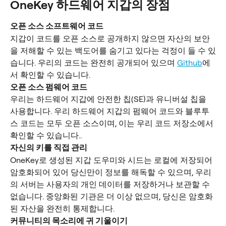
OneKey 하드웨어 지갑의 장점
오픈 소스 소프트웨어 코드
지갑이 코드를 오픈 소스로 공개하지 않으면 자산의 보안
을 저해할 수 있는 백도어를 숨기고 있다는 걱정이 들 수 있
습니다. 우리의 코드는 완전히 공개되어 있으며 
Github
에
서 확인할 수 있습니다.
오픈 소스 펌웨어 코드
우리는 하드웨어 지갑에 안전한 칩(SE)과 유니버설 칩을 
사용합니다. 우리 하드웨어 지갑의 펌웨어 코드와 블루투
스 코드는 모두 오픈 소스이며, 이는 우리 코드 저장소에서 
확인할 수 있습니다..
자신의 키를 직접 관리
OneKey로 생성된 지갑 도우미와 시드는 로컬에 저장되어 
암호화되어 있어 당신만이 정보를 해독할 수 있으며, 우리
의 서버는 사용자의 개인 데이터를 저장하거나 보관할 수 
없습니다. 중앙화된 기관은 더 이상 없으며, 당신은 암호화
된 자산을 완전히 통제합니다.
커뮤니티의 목소리에 귀 기울이기