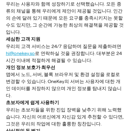
우리는 사용자와 함께 성장하기로 선택했습니다. 모든 종
류의 채널을 통해 우리에게 제안이 제공될 것입니다. 인간
의 손에 달려 있기 때문에 모든 요구를 충족시키지는 못할 
수도 있지만, 그 순간에 가능한 최상의 해결책을 제공할 것
입니다.
세심한 고객 지원
우리의 고객 서비스는 24/7 응답하며 질문을 제출하려면 
hi@onekey.so
로 연락하실 것을 권장합니다. 대부분은 24
시간 이내에 적절하게 해결될 수 있습니다.
개인 정보 보호가 최우선
앱에서 노드, 서버, 블록 브라우저 및 환경 설정을 로컬로 
변경할 수 있습니다. OneKey의 서버는 사용자에 대한 개
인 데이터를 저장하지 않으며 개인 정보를 탐내지 않습니
다.
초보자에게 쉽게 사용하기
우리는 초보자들을 위한 진입 장벽을 낮추기 위해 노력했
습니다. 자신의 어르신에게 자신감 있게 추천할 수 있다면, 
그것은 우리의 작업에 대한 훌륭한 칭찬입니다.
상식적인 돈 벌기