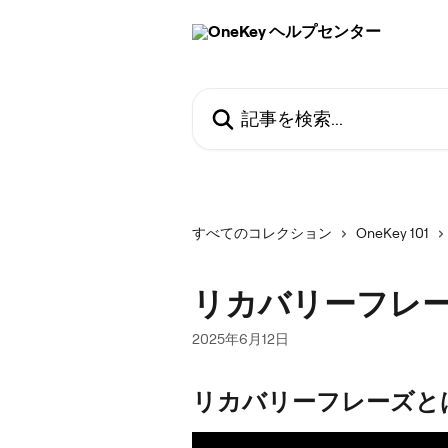
メインコンテンツにスキップ
記事を検索...
すべてのコレクション
OneKey 101
リカバリーフレ
2025年6月12日
リカバリーフレーズと