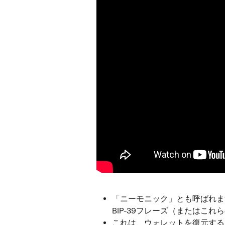
「ニーモニック」とも呼ばれま
BIP-39フレーズ（またはこ
これは、ウォレットを復元する