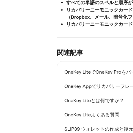
すべての単語のスペルと順序が
リカバリーニーモニックカード
（Dropbox、メール、暗号
リカバリーニーモニックカード
関連記事
OneKey LiteでOneKey Pr
OneKey Appでリカバリー
OneKey Liteとは何ですか？
OneKey Liteよくある質問
SLIP39 ウォレットの作成と復