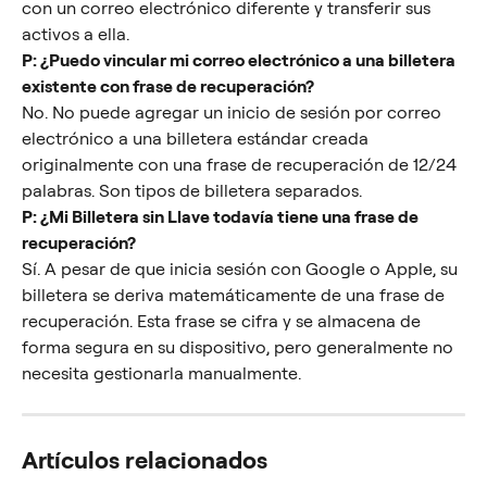
con un correo electrónico diferente y transferir sus 
activos a ella.
P: ¿Puedo vincular mi correo electrónico a una billetera 
existente con frase de recuperación?
No. No puede agregar un inicio de sesión por correo 
electrónico a una billetera estándar creada 
originalmente con una frase de recuperación de 12/24 
palabras. Son tipos de billetera separados.
P: ¿Mi Billetera sin Llave todavía tiene una frase de 
recuperación?
Sí. A pesar de que inicia sesión con Google o Apple, su 
billetera se deriva matemáticamente de una frase de 
recuperación. Esta frase se cifra y se almacena de 
forma segura en su dispositivo, pero generalmente no 
necesita gestionarla manualmente.
Artículos relacionados