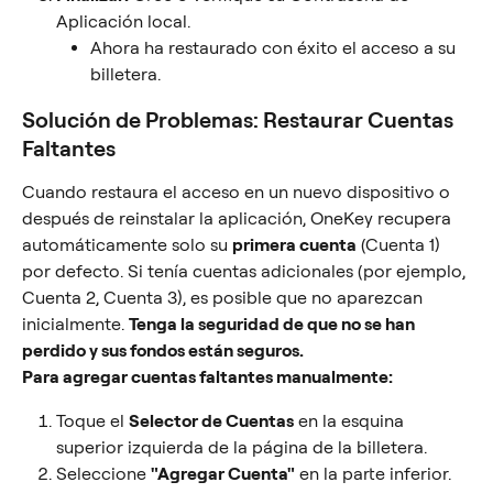
Aplicación local.
Ahora ha restaurado con éxito el acceso a su 
billetera.
Solución de Problemas: Restaurar Cuentas 
Faltantes
Cuando restaura el acceso en un nuevo dispositivo o 
después de reinstalar la aplicación, OneKey recupera 
automáticamente solo su 
primera cuenta
 (Cuenta 1) 
por defecto. Si tenía cuentas adicionales (por ejemplo, 
Cuenta 2, Cuenta 3), es posible que no aparezcan 
inicialmente. 
Tenga la seguridad de que no se han 
perdido y sus fondos están seguros.
Para agregar cuentas faltantes manualmente:
Toque el 
Selector de Cuentas
 en la esquina 
superior izquierda de la página de la billetera.
Seleccione 
"Agregar Cuenta"
 en la parte inferior.