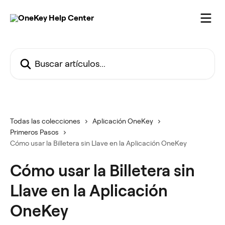
Ir al contenido principal
Buscar artículos...
Todas las colecciones
Aplicación OneKey
Primeros Pasos
Cómo usar la Billetera sin Llave en la Aplicación OneKey
Cómo usar la Billetera sin
Llave en la Aplicación
OneKey