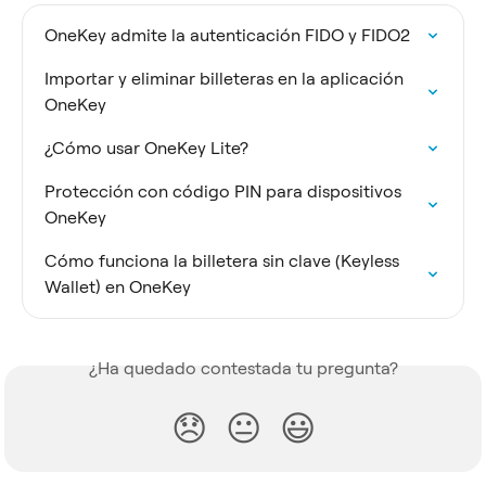
OneKey admite la autenticación FIDO y FIDO2
Importar y eliminar billeteras en la aplicación 
OneKey
¿Cómo usar OneKey Lite?
Protección con código PIN para dispositivos 
OneKey
Cómo funciona la billetera sin clave (Keyless 
Wallet) en OneKey
¿Ha quedado contestada tu pregunta?
😞
😐
😃