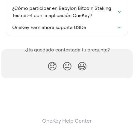
¿Cómo participar en Babylon Bitcoin Staking 
Testnet-4 con la aplicación OneKey?
OneKey Earn ahora soporta USDe
¿Ha quedado contestada tu pregunta?
😞
😐
😃
OneKey Help Center