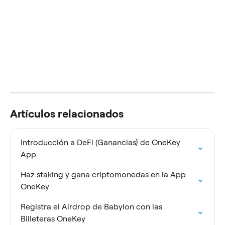
Artículos relacionados
Introducción a DeFi (Ganancias) de OneKey 
App
Haz staking y gana criptomonedas en la App 
OneKey
Registra el Airdrop de Babylon con las 
Billeteras OneKey