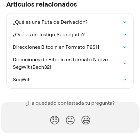
Artículos relacionados
¿Qué es una Ruta de Derivación?
¿Qué es un Testigo Segregado?
Direcciones Bitcoin en Formato P2SH
Direcciones de Bitcoin en formato Native 
SegWit (Bech32)
SegWit
¿Ha quedado contestada tu pregunta?
😞
😐
😃