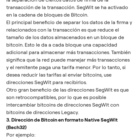
transacción de la transacción. SegWit se ha activado 
en la cadena de bloques de Bitcoin.
El principal beneficio de separar los datos de la firma y 
relacionados con la transacción es que reduce el 
tamaño de los datos almacenados en un bloque de 
bitcoin. Esto le da a cada bloque una capacidad 
adicional para almacenar más transacciones. También 
significa que la red puede manejar más transacciones 
y el remitente paga una tarifa menor. Por lo tanto, si 
desea reducir las tarifas al enviar bitcoins, use 
direcciones SegWit para recibirlos.
Otro gran beneficio de las direcciones SegWit es que 
son retrocompatibles, por lo que es posible 
intercambiar bitcoins de direcciones SegWit con 
bitcoins de direcciones Legacy.
3. Dirección de Bitcoin en formato Native SegWit 
(Bech32)
Por ejemplo: 