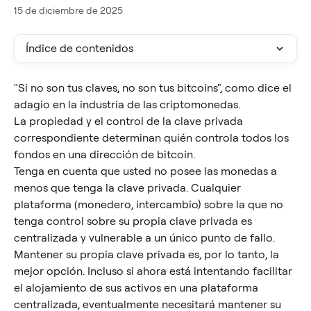
15 de diciembre de 2025
Índice de contenidos
"Si no son tus claves, no son tus bitcoins", como dice el 
adagio en la industria de las criptomonedas.
La propiedad y el control de la clave privada 
correspondiente determinan quién controla todos los 
fondos en una dirección de bitcoin.
Tenga en cuenta que usted no posee las monedas a 
menos que tenga la clave privada. Cualquier 
plataforma (monedero, intercambio) sobre la que no 
tenga control sobre su propia clave privada es 
centralizada y vulnerable a un único punto de fallo. 
Mantener su propia clave privada es, por lo tanto, la 
mejor opción. Incluso si ahora está intentando facilitar 
el alojamiento de sus activos en una plataforma 
centralizada, eventualmente necesitará mantener su 