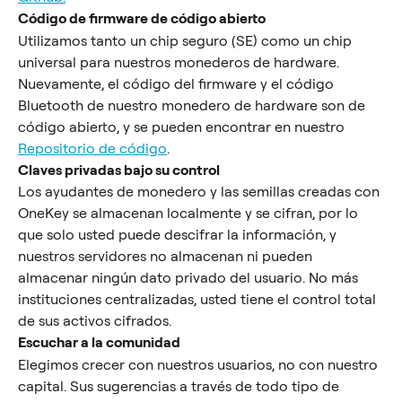
Código de firmware de código abierto
Utilizamos tanto un chip seguro (SE) como un chip 
universal para nuestros monederos de hardware. 
Nuevamente, el código del firmware y el código 
Bluetooth de nuestro monedero de hardware son de 
código abierto, y se pueden encontrar en nuestro 
Repositorio de código
.
Claves privadas bajo su control
Los ayudantes de monedero y las semillas creadas con 
OneKey se almacenan localmente y se cifran, por lo 
que solo usted puede descifrar la información, y 
nuestros servidores no almacenan ni pueden 
almacenar ningún dato privado del usuario. No más 
instituciones centralizadas, usted tiene el control total 
de sus activos cifrados.
Escuchar a la comunidad
Elegimos crecer con nuestros usuarios, no con nuestro 
capital. Sus sugerencias a través de todo tipo de 