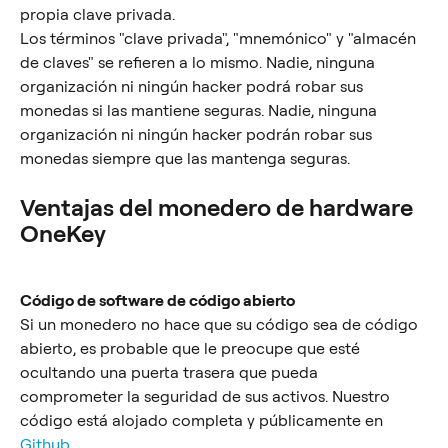
propia clave privada.
Los términos "clave privada", "mnemónico" y "almacén 
de claves" se refieren a lo mismo. Nadie, ninguna 
organización ni ningún hacker podrá robar sus 
monedas si las mantiene seguras. Nadie, ninguna 
organización ni ningún hacker podrán robar sus 
monedas siempre que las mantenga seguras.
Ventajas del monedero de hardware 
OneKey
Código de software de código abierto
Si un monedero no hace que su código sea de código 
abierto, es probable que le preocupe que esté 
ocultando una puerta trasera que pueda 
comprometer la seguridad de sus activos. Nuestro 
código está alojado completa y públicamente en 
Github.