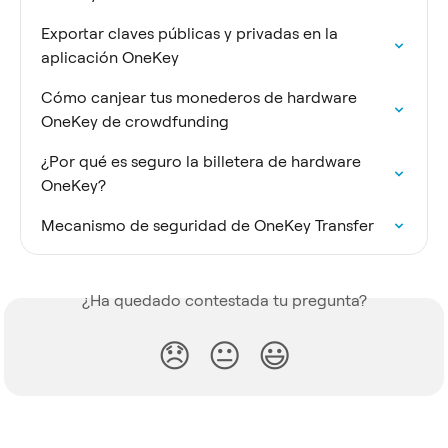
Exportar claves públicas y privadas en la 
aplicación OneKey
Cómo canjear tus monederos de hardware 
OneKey de crowdfunding
¿Por qué es seguro la billetera de hardware 
OneKey?
Mecanismo de seguridad de OneKey Transfer
¿Ha quedado contestada tu pregunta?
😞
😐
😃