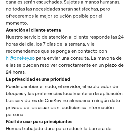
canales serán escuchadas. Sujetas a manos humanas, 
no todas las necesidades serán satisfechas, pero 
ofreceremos la mejor solución posible por el 
momento.
Atención al cliente atenta
Nuestro servicio de atención al cliente responde las 24 
horas del día, los 7 días de la semana, y le 
recomendamos que se ponga en contacto con 
hi@onekey.so
 para enviar una consulta. La mayoría de 
ellas se pueden resolver correctamente en un plazo de 
24 horas.
La privacidad es una prioridad
Puede cambiar el nodo, el servidor, el explorador de 
bloques y las preferencias localmente en la aplicación. 
Los servidores de OneKey no almacenan ningún dato 
privado de los usuarios ni codician su información 
personal.
Fácil de usar para principiantes
Hemos trabajado duro para reducir la barrera de 