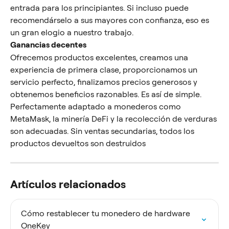
entrada para los principiantes. Si incluso puede 
recomendárselo a sus mayores con confianza, eso es 
un gran elogio a nuestro trabajo.
Ganancias decentes
Ofrecemos productos excelentes, creamos una 
experiencia de primera clase, proporcionamos un 
servicio perfecto, finalizamos precios generosos y 
obtenemos beneficios razonables. Es así de simple.
Perfectamente adaptado a monederos como 
MetaMask, la minería DeFi y la recolección de verduras 
son adecuadas. Sin ventas secundarias, todos los 
productos devueltos son destruidos
Artículos relacionados
Cómo restablecer tu monedero de hardware 
OneKey