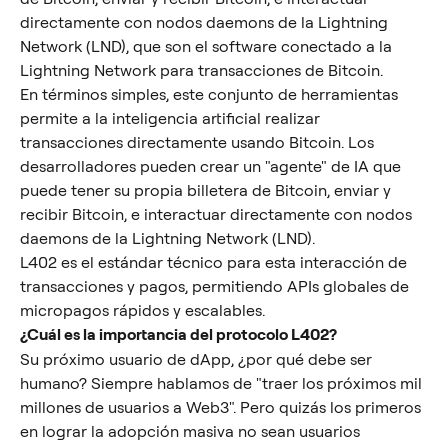
directamente con nodos daemons de la Lightning 
Network (LND), que son el software conectado a la 
Lightning Network para transacciones de Bitcoin.
En términos simples, este conjunto de herramientas 
permite a la inteligencia artificial realizar 
transacciones directamente usando Bitcoin. Los 
desarrolladores pueden crear un "agente" de IA que 
puede tener su propia billetera de Bitcoin, enviar y 
recibir Bitcoin, e interactuar directamente con nodos 
daemons de la Lightning Network (LND).
L402 es el estándar técnico para esta interacción de 
transacciones y pagos, permitiendo APIs globales de 
micropagos rápidos y escalables.
¿Cuál es la importancia del protocolo L402?
Su próximo usuario de dApp, ¿por qué debe ser 
humano? Siempre hablamos de "traer los próximos mil 
millones de usuarios a Web3". Pero quizás los primeros 
en lograr la adopción masiva no sean usuarios 