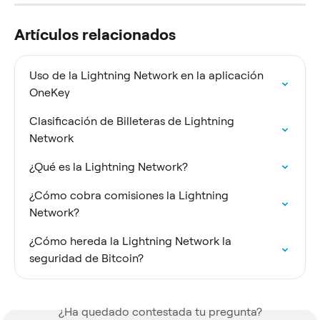
Artículos relacionados
Uso de la Lightning Network en la aplicación 
OneKey
Clasificación de Billeteras de Lightning 
Network
¿Qué es la Lightning Network?
¿Cómo cobra comisiones la Lightning 
Network?
¿Cómo hereda la Lightning Network la 
seguridad de Bitcoin?
¿Ha quedado contestada tu pregunta?