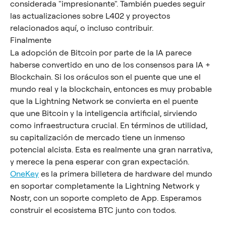
considerada "impresionante". También puedes seguir 
las actualizaciones sobre L402 y proyectos 
relacionados aquí, o incluso contribuir.
Finalmente
La adopción de Bitcoin por parte de la IA parece 
haberse convertido en uno de los consensos para IA + 
Blockchain. Si los oráculos son el puente que une el 
mundo real y la blockchain, entonces es muy probable 
que la Lightning Network se convierta en el puente 
que une Bitcoin y la inteligencia artificial, sirviendo 
como infraestructura crucial. En términos de utilidad, 
su capitalización de mercado tiene un inmenso 
potencial alcista. Esta es realmente una gran narrativa, 
y merece la pena esperar con gran expectación.
OneKey
 es la primera billetera de hardware del mundo 
en soportar completamente la Lightning Network y 
Nostr, con un soporte completo de App. Esperamos 
construir el ecosistema BTC junto con todos.