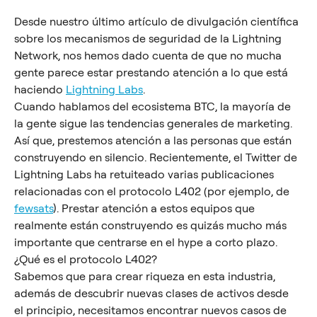
Desde nuestro último artículo de divulgación científica 
sobre los mecanismos de seguridad de la Lightning 
Network, nos hemos dado cuenta de que no mucha 
gente parece estar prestando atención a lo que está 
haciendo 
Lightning Labs
.
Cuando hablamos del ecosistema BTC, la mayoría de 
la gente sigue las tendencias generales de marketing. 
Así que, prestemos atención a las personas que están 
construyendo en silencio. Recientemente, el Twitter de 
Lightning Labs ha retuiteado varias publicaciones 
relacionadas con el protocolo L402 (por ejemplo, de 
fewsats
). Prestar atención a estos equipos que 
realmente están construyendo es quizás mucho más 
importante que centrarse en el hype a corto plazo.
¿Qué es el protocolo L402?
Sabemos que para crear riqueza en esta industria, 
además de descubrir nuevas clases de activos desde 
el principio, necesitamos encontrar nuevos casos de 