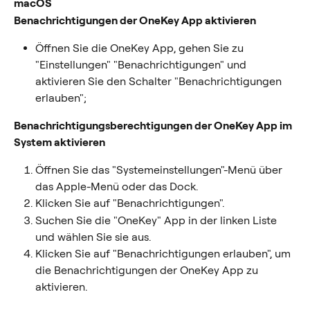
macOS
Benachrichtigungen der OneKey App aktivieren
Öffnen Sie die OneKey App, gehen Sie zu 
"Einstellungen" "Benachrichtigungen" und 
aktivieren Sie den Schalter "Benachrichtigungen 
erlauben";
Benachrichtigungsberechtigungen der OneKey App im 
System aktivieren
Öffnen Sie das "Systemeinstellungen"-Menü über 
das Apple-Menü oder das Dock.
Klicken Sie auf "Benachrichtigungen".
Suchen Sie die "OneKey" App in der linken Liste 
und wählen Sie sie aus.
Klicken Sie auf "Benachrichtigungen erlauben", um 
die Benachrichtigungen der OneKey App zu 
aktivieren.