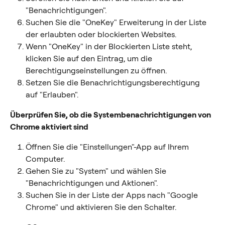
"Benachrichtigungen".
Suchen Sie die "OneKey" Erweiterung in der Liste 
der erlaubten oder blockierten Websites.
Wenn "OneKey" in der Blockierten Liste steht, 
klicken Sie auf den Eintrag, um die 
Berechtigungseinstellungen zu öffnen.
Setzen Sie die Benachrichtigungsberechtigung 
auf "Erlauben".
Überprüfen Sie, ob die Systembenachrichtigungen von 
Chrome aktiviert sind
Öffnen Sie die "Einstellungen"-App auf Ihrem 
Computer.
Gehen Sie zu "System" und wählen Sie 
"Benachrichtigungen und Aktionen".
Suchen Sie in der Liste der Apps nach "Google 
Chrome" und aktivieren Sie den Schalter.