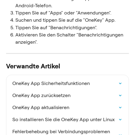
Android-Telefon.
Tippen Sie auf "Apps" oder "Anwendungen".
Suchen und tippen Sie auf die "OneKey" App.
Tippen Sie auf "Benachrichtigungen".
Aktivieren Sie den Schalter "Benachrichtigungen 
anzeigen".
Verwandte Artikel
OneKey App Sicherheitsfunktionen
OneKey App zurücksetzen
OneKey App aktualisieren
So installieren Sie die OneKey App unter Linux
Fehlerbehebung bei Verbindungsproblemen 