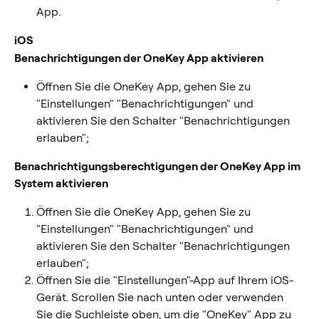
App.
iOS
Benachrichtigungen der OneKey App aktivieren
Öffnen Sie die OneKey App, gehen Sie zu 
"Einstellungen" "Benachrichtigungen" und 
aktivieren Sie den Schalter "Benachrichtigungen 
erlauben";
Benachrichtigungsberechtigungen der OneKey App im 
System aktivieren
Öffnen Sie die OneKey App, gehen Sie zu 
"Einstellungen" "Benachrichtigungen" und 
aktivieren Sie den Schalter "Benachrichtigungen 
erlauben";
Öffnen Sie die "Einstellungen"-App auf Ihrem iOS-
Gerät. Scrollen Sie nach unten oder verwenden 
Sie die Suchleiste oben, um die "OneKey" App zu 