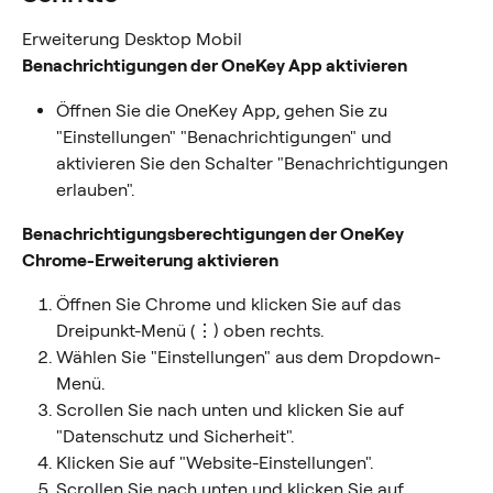
Erweiterung Desktop Mobil
Benachrichtigungen der OneKey App aktivieren
Öffnen Sie die OneKey App, gehen Sie zu 
"Einstellungen" "Benachrichtigungen" und 
aktivieren Sie den Schalter "Benachrichtigungen 
erlauben".
Benachrichtigungsberechtigungen der OneKey 
Chrome-Erweiterung aktivieren
Öffnen Sie Chrome und klicken Sie auf das 
Dreipunkt-Menü (⋮) oben rechts.
Wählen Sie "Einstellungen" aus dem Dropdown-
Menü.
Scrollen Sie nach unten und klicken Sie auf 
"Datenschutz und Sicherheit".
Klicken Sie auf "Website-Einstellungen".
Scrollen Sie nach unten und klicken Sie auf 