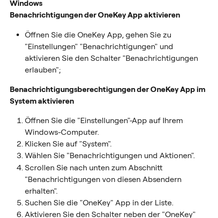
Windows
Benachrichtigungen der OneKey App aktivieren
Öffnen Sie die OneKey App, gehen Sie zu 
"Einstellungen" "Benachrichtigungen" und 
aktivieren Sie den Schalter "Benachrichtigungen 
erlauben";
Benachrichtigungsberechtigungen der OneKey App im 
System aktivieren
Öffnen Sie die "Einstellungen"-App auf Ihrem 
Windows-Computer.
Klicken Sie auf "System".
Wählen Sie "Benachrichtigungen und Aktionen".
Scrollen Sie nach unten zum Abschnitt 
"Benachrichtigungen von diesen Absendern 
erhalten".
Suchen Sie die "OneKey" App in der Liste.
Aktivieren Sie den Schalter neben der "OneKey" 