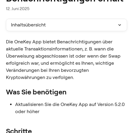
12. Juni 2025
Inhaltsübersicht
Die OneKey App bietet Benachrichtigungen über 
aktuelle Transaktionsinformationen, z. B. wann die 
Überweisung abgeschlossen ist oder wenn der Swap 
erfolgreich war, und ermöglicht es Ihnen, wichtige 
Veränderungen bei Ihren bevorzugten 
Kryptowährungen zu verfolgen.
Was Sie benötigen
Aktualisieren Sie die OneKey App auf Version 5.2.0 
oder höher
Schritte