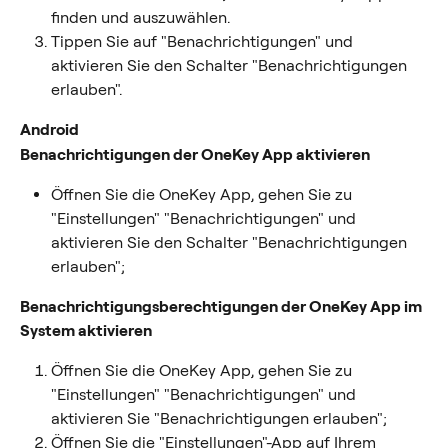
finden und auszuwählen.
Tippen Sie auf "Benachrichtigungen" und 
aktivieren Sie den Schalter "Benachrichtigungen 
erlauben".
Android
Benachrichtigungen der OneKey App aktivieren
Öffnen Sie die OneKey App, gehen Sie zu 
"Einstellungen" "Benachrichtigungen" und 
aktivieren Sie den Schalter "Benachrichtigungen 
erlauben";
Benachrichtigungsberechtigungen der OneKey App im 
System aktivieren
Öffnen Sie die OneKey App, gehen Sie zu 
"Einstellungen" "Benachrichtigungen" und 
aktivieren Sie "Benachrichtigungen erlauben";
Öffnen Sie die "Einstellungen"-App auf Ihrem 