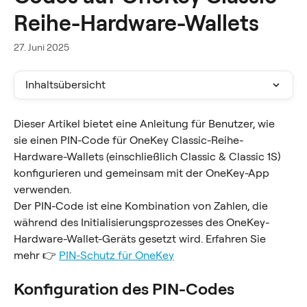
Reihe-Hardware-Wallets
27. Juni 2025
Inhaltsübersicht
Dieser Artikel bietet eine Anleitung für Benutzer, wie 
sie einen PIN-Code für OneKey Classic-Reihe-
Hardware-Wallets (einschließlich Classic & Classic 1S) 
konfigurieren und gemeinsam mit der OneKey-App 
verwenden.
Der PIN-Code ist eine Kombination von Zahlen, die 
während des Initialisierungsprozesses des OneKey-
Hardware-Wallet-Geräts gesetzt wird. Erfahren Sie 
mehr 👉 
PIN-Schutz für OneKey
Konfiguration des PIN-Codes