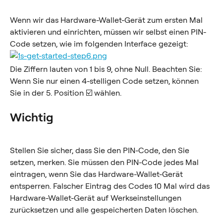
Wenn wir das Hardware-Wallet-Gerät zum ersten Mal 
aktivieren und einrichten, müssen wir selbst einen PIN-
Code setzen, wie im folgenden Interface gezeigt:
Die Ziffern lauten von 1 bis 9, ohne Null. Beachten Sie: 
Wenn Sie nur einen 4-stelligen Code setzen, können 
Sie in der 5. Position ☑️ wählen.
Wichtig
Stellen Sie sicher, dass Sie den PIN-Code, den Sie 
setzen, merken. Sie müssen den PIN-Code jedes Mal 
eintragen, wenn Sie das Hardware-Wallet-Gerät 
entsperren. Falscher Eintrag des Codes 10 Mal wird das 
Hardware-Wallet-Gerät auf Werkseinstellungen 
zurücksetzen und alle gespeicherten Daten löschen.