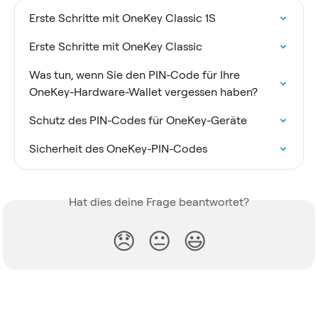
Erste Schritte mit OneKey Classic 1S
Erste Schritte mit OneKey Classic
Was tun, wenn Sie den PIN-Code für Ihre 
OneKey-Hardware-Wallet vergessen haben?
Schutz des PIN-Codes für OneKey-Geräte
Sicherheit des OneKey-PIN-Codes
Hat dies deine Frage beantwortet?
😞
😐
😃