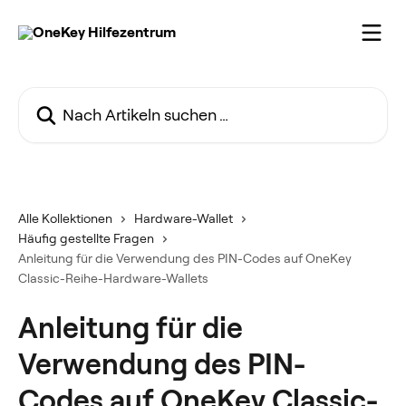
Zum Hauptinhalt springen
Nach Artikeln suchen …
Alle Kollektionen
Hardware-Wallet
Häufig gestellte Fragen
Anleitung für die Verwendung des PIN-Codes auf OneKey
Classic-Reihe-Hardware-Wallets
Anleitung für die
Verwendung des PIN-
Codes auf OneKey Classic-