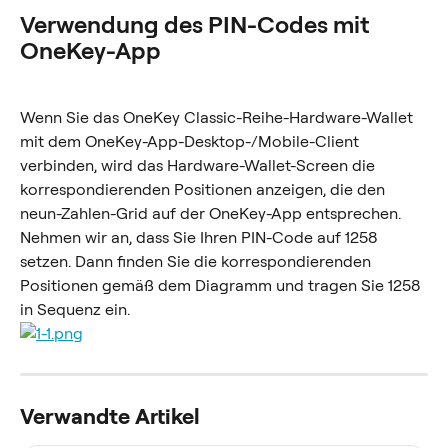
Verwendung des PIN-Codes mit 
OneKey-App
Wenn Sie das OneKey Classic-Reihe-Hardware-Wallet 
mit dem OneKey-App-Desktop-/Mobile-Client 
verbinden, wird das Hardware-Wallet-Screen die 
korrespondierenden Positionen anzeigen, die den 
neun-Zahlen-Grid auf der OneKey-App entsprechen.
Nehmen wir an, dass Sie Ihren PIN-Code auf 1258 
setzen. Dann finden Sie die korrespondierenden 
Positionen gemäß dem Diagramm und tragen Sie 1258 
in Sequenz ein.
Verwandte Artikel