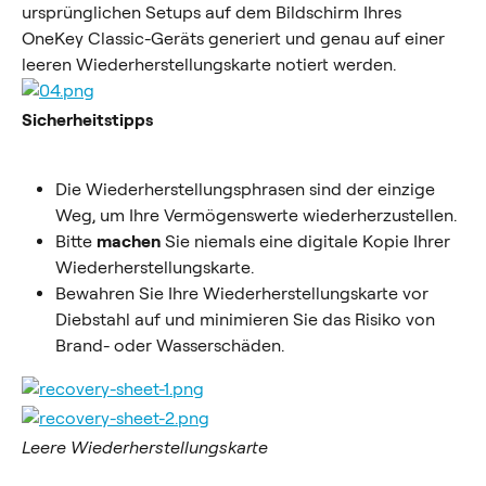
ursprünglichen Setups auf dem Bildschirm Ihres 
OneKey Classic-Geräts generiert und genau auf einer 
leeren Wiederherstellungskarte notiert werden.
Sicherheitstipps
Die Wiederherstellungsphrasen sind der einzige 
Weg, um Ihre Vermögenswerte wiederherzustellen.
Bitte 
machen
 Sie niemals eine digitale Kopie Ihrer 
Wiederherstellungskarte.
Bewahren Sie Ihre Wiederherstellungskarte vor 
Diebstahl auf und minimieren Sie das Risiko von 
Brand- oder Wasserschäden.
Leere Wiederherstellungskarte