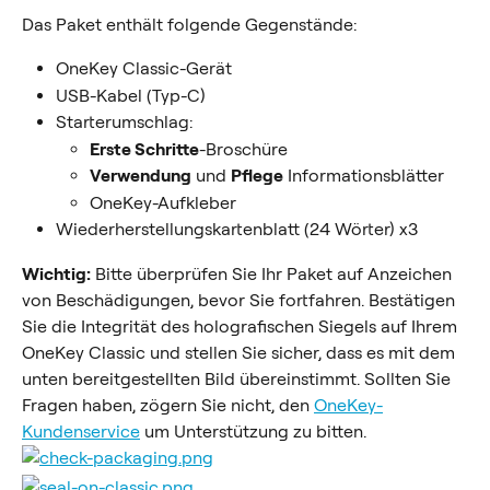
Das Paket enthält folgende Gegenstände:
OneKey Classic-Gerät
USB-Kabel (Typ-C)
Starterumschlag:
Erste Schritte
-Broschüre
Verwendung
 und 
Pflege
 Informationsblätter
OneKey-Aufkleber
Wiederherstellungskartenblatt (24 Wörter) x3
Wichtig:
 Bitte überprüfen Sie Ihr Paket auf Anzeichen 
von Beschädigungen, bevor Sie fortfahren. Bestätigen 
Sie die Integrität des holografischen Siegels auf Ihrem 
OneKey Classic und stellen Sie sicher, dass es mit dem 
unten bereitgestellten Bild übereinstimmt. Sollten Sie 
Fragen haben, zögern Sie nicht, den 
OneKey-
Kundenservice
 um Unterstützung zu bitten.