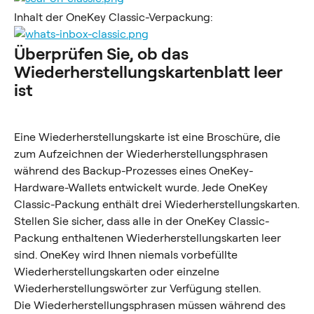
Inhalt der OneKey Classic-Verpackung:
Überprüfen Sie, ob das 
Wiederherstellungskartenblatt leer 
ist
Eine Wiederherstellungskarte ist eine Broschüre, die 
zum Aufzeichnen der Wiederherstellungsphrasen 
während des Backup-Prozesses eines OneKey-
Hardware-Wallets entwickelt wurde. Jede OneKey 
Classic-Packung enthält drei Wiederherstellungskarten.
Stellen Sie sicher, dass alle in der OneKey Classic-
Packung enthaltenen Wiederherstellungskarten leer 
sind. OneKey wird Ihnen niemals vorbefüllte 
Wiederherstellungskarten oder einzelne 
Wiederherstellungswörter zur Verfügung stellen.
Die Wiederherstellungsphrasen müssen während des 