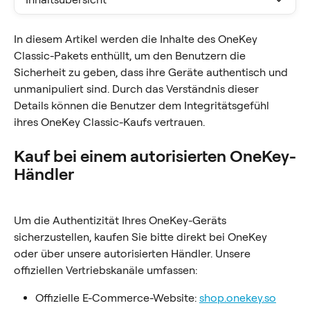
In diesem Artikel werden die Inhalte des OneKey 
Classic-Pakets enthüllt, um den Benutzern die 
Sicherheit zu geben, dass ihre Geräte authentisch und 
unmanipuliert sind. Durch das Verständnis dieser 
Details können die Benutzer dem Integritätsgefühl 
ihres OneKey Classic-Kaufs vertrauen.
Kauf bei einem autorisierten OneKey-
Händler
Um die Authentizität Ihres OneKey-Geräts 
sicherzustellen, kaufen Sie bitte direkt bei OneKey 
oder über unsere autorisierten Händler. Unsere 
offiziellen Vertriebskanäle umfassen:
Offizielle E-Commerce-Website: 
shop.onekey.so