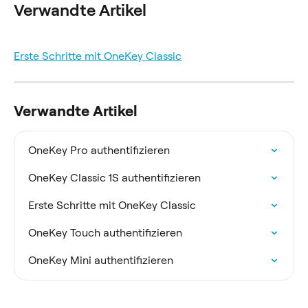
Verwandte Artikel
Erste Schritte mit OneKey Classic
Verwandte Artikel
OneKey Pro authentifizieren
OneKey Classic 1S authentifizieren
Erste Schritte mit OneKey Classic
OneKey Touch authentifizieren
OneKey Mini authentifizieren