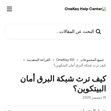
خط وانتقل إلى المحتوى الرئيسي
البحث عن المقالات...
جميع المجموعات
OneKey 101
القراءة المتقدمة
كيف ترث شبكة البرق أمان البيتكوين؟
كيف ترث شبكة البرق أمان
البيتكوين؟
15 ديسمبر 2025
جدول المحتويات