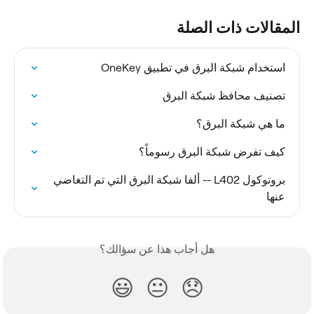
المقالات ذات الصلة
استخدام شبكة البرق في تطبيق OneKey
تصنيف محافظ شبكة البرق
ما هي شبكة البرق؟
كيف تفرض شبكة البرق رسوماً؟
بروتوكول L402 -- ألفا شبكة البرق التي تم التغاضي 
عنها
هل أجاب هذا عن سؤالك؟
😃
😐
😞