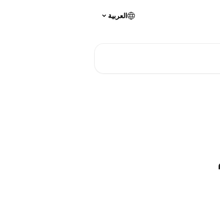
العربية